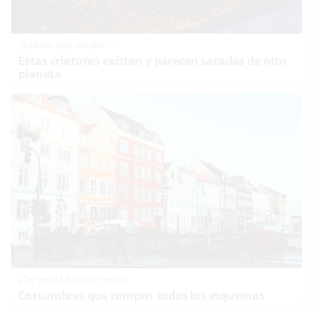
¿Sabías que existen?
Estas criaturas existen y parecen sacadas de otro
planeta
¿De verdad hacen esto?
Costumbres que rompen todos los esquemas