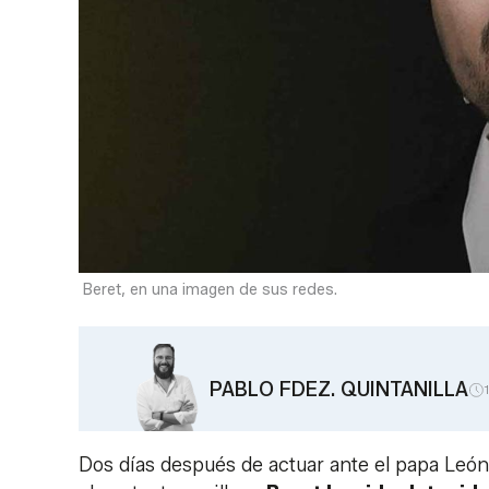
Beret, en una imagen de sus redes.
PABLO FDEZ. QUINTANILLA
Dos días después de actuar ante el papa León