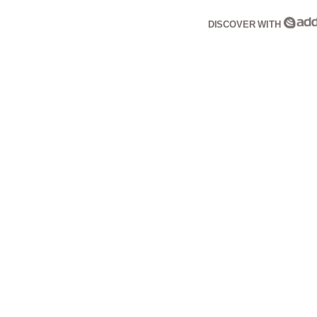
DISCOVER WITH