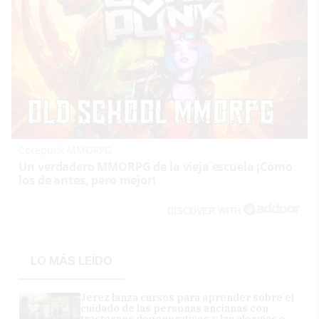
Corepunk MMORPG
Un verdadero MMORPG de la vieja escuela ¡Cómo
los de antes, pero mejor!
DISCOVER WITH
LO MÁS LEÍDO
Jerez lanza cursos para aprender sobre el
cuidado de las personas ancianas con