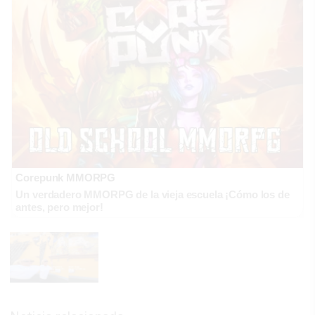
Corepunk MMORPG
Un verdadero MMORPG de la vieja escuela ¡Cómo los de
antes, pero mejor!