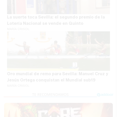
La suerte toca Sevilla: el segundo premio de la
Lotería Nacional se vende en Quinto
MARÍA CRISOL
Oro mundial de remo para Sevilla: Manuel Cruz y
Jesús Ortega conquistan el Mundial sub19
MARÍA CRISOL