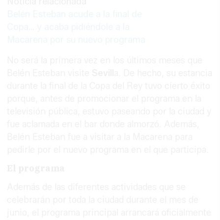
Noticia relacionada
Belén Esteban acude a la final de
Copa... y acaba pidiéndole a la
Macarena por su nuevo programa
No será la primera vez en los últimos meses que
Belén Esteban visite
Sevill
a. De hecho, su estancia
durante la final de la Copa del Rey tuvo cierto éxito
porque, antes de promocionar el programa en la
televisión pública, estuvo paseando por la ciudad y
fue aclamada en el bar donde almorzó. Además,
Belén Esteban fue a visitar a la Macarena para
pedirle por el nuevo programa en el que participa.
El programa
Además de las diferentes actividades que se
celebrarán por toda la ciudad durante el mes de
junio, el programa principal arrancará oficialmente