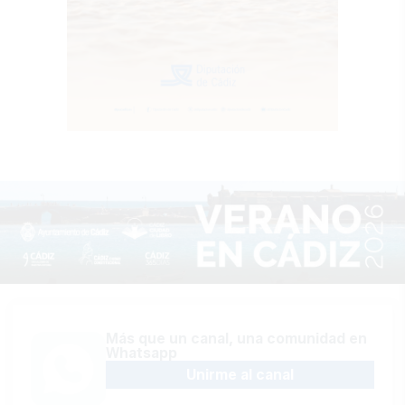
Más que un canal, una comunidad en
Whatsapp
Unirme al canal