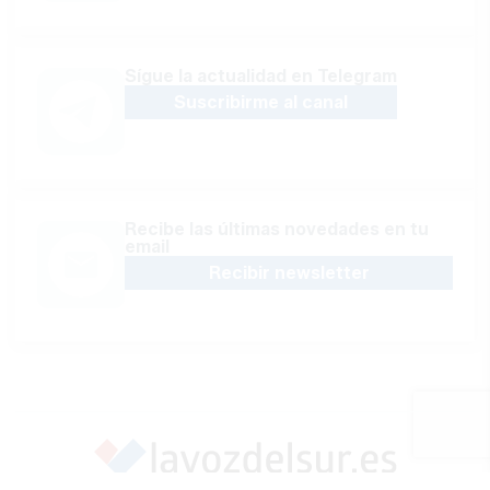
Sígue la actualidad en Telegram
Suscribirme al canal
Recibe las últimas novedades en tu
email
Recibir newsletter