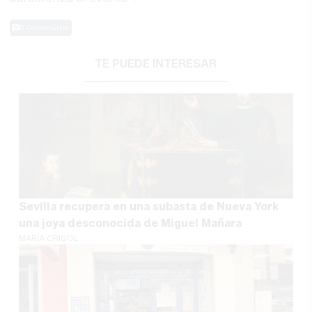
0 Comentarios
TE PUEDE INTERESAR
Sevilla recupera en una subasta de Nueva York
una joya desconocida de Miguel Mañara
MARÍA CRISOL