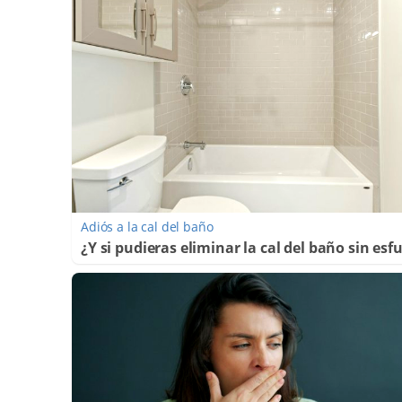
Adiós a la cal del baño
¿Y si pudieras eliminar la cal del baño sin esf