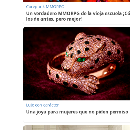
Corepunk MMORPG
Un verdadero MMORPG de la vieja escuela ¡
los de antes, pero mejor!
Lujo con carácter
Una joya para mujeres que no piden permiso