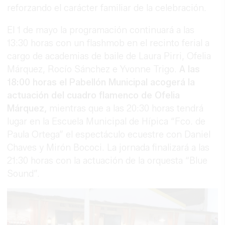
reforzando el carácter familiar de la celebración.
El 1 de mayo la programación continuará a las
13:30 horas con un flashmob en el recinto ferial a
cargo de academias de baile de Laura Pirri, Ofelia
Márquez, Rocío Sánchez e Yvonne Trigo.
A las
18:00 horas el Pabellón Municipal acogerá la
actuación del cuadro flamenco de Ofelia
Márquez,
mientras que a las 20:30 horas tendrá
lugar en la Escuela Municipal de Hípica “Fco. de
Paula Ortega” el espectáculo ecuestre con Daniel
Chaves y Mirón Bococi. La jornada finalizará a las
21:30 horas con la actuación de la orquesta “Blue
Sound”.