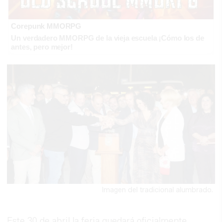
Corepunk MMORPG
Un verdadero MMORPG de la vieja escuela ¡Cómo los de
antes, pero mejor!
Imagen del tradicional alumbrado.
Este 30 de abril la feria quedará oficialmente