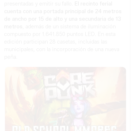
presentadas y emitir su fallo.
El recinto ferial
cuenta con una portada principal de 24 metros
de ancho por 15 de alto y una secundaria de 13
metros
, además de un sistema de iluminación
compuesto por 1.641.850 puntos LED. En esta
edición participan 28 casetas, incluidas las
municipales, con la incorporación de una nueva
peña.