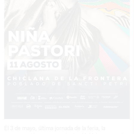
El 3 de mayo, última jornada de la feria, la