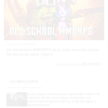
Corepunk MMORPG
Un verdadero MMORPG de la vieja escuela ¡Cómo
los de antes, pero mejor!
DISCOVER WITH
LO MÁS LEÍDO
Jerez lanza cursos para aprender sobre el
cuidado de las personas ancianas con
trastornos degenerativos y las alergias e
intolerancias