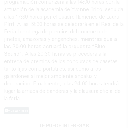
programación comenzará a las 14:00 horas con la
actuación de la academia de Yvonne Trigo, seguida
a las 17:30 horas por el cuadro flamenco de Laura
Pirri. A las 19:30 horas se celebrará en el Real de la
Feria la entrega de premios del concurso de
jinetes, amazonas y enganches,
mientras que a
las 20:00 horas actuará la orquesta “Blue
Sound”
. A las 20:30 horas se procederá a la
entrega de premios de los concursos de casetas,
tanto fijas como portátiles, así como a los
galardones al mejor ambiente andaluz y
decoración. Finalmente, a las 24:00 horas tendrá
lugar la arriada de banderas y la clausura oficial de
la feria.
0 Comentarios
TE PUEDE INTERESAR