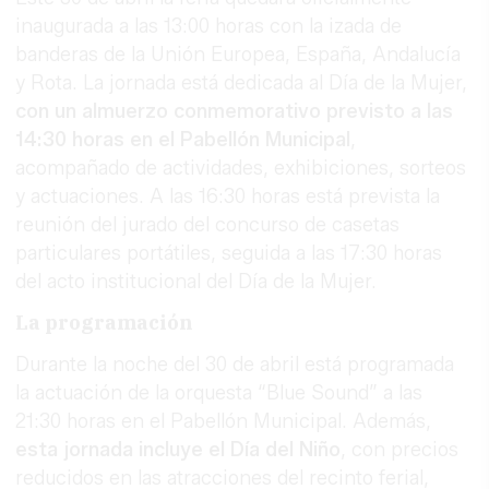
inaugurada a las 13:00 horas con la izada de
banderas de la Unión Europea, España, Andalucía
y Rota. La jornada está dedicada al Día de la Mujer,
con un almuerzo conmemorativo previsto a las
14:30 horas en el Pabellón Municipal
,
acompañado de actividades, exhibiciones, sorteos
y actuaciones. A las 16:30 horas está prevista la
reunión del jurado del concurso de casetas
particulares portátiles, seguida a las 17:30 horas
del acto institucional del Día de la Mujer.
La programación
Durante la noche del 30 de abril está programada
la actuación de la orquesta “Blue Sound” a las
21:30 horas en el Pabellón Municipal. Además,
esta jornada incluye el Día del Niño
, con precios
reducidos en las atracciones del recinto ferial,