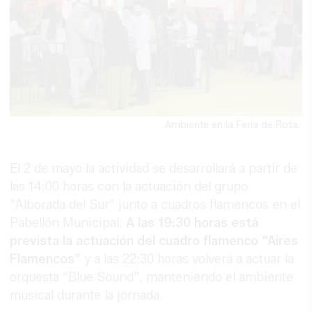
Ambiente en la Feria de Rota.
El 2 de mayo la actividad se desarrollará a partir de
las 14:00 horas con la actuación del grupo
“Alborada del Sur” junto a cuadros flamencos en el
Pabellón Municipal.
A las 19:30 horas está
prevista la actuación del cuadro flamenco “Aires
Flamencos”
y a las 22:30 horas volverá a actuar la
orquesta “Blue Sound”, manteniendo el ambiente
musical durante la jornada.