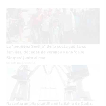
La "pequeña Sevilla" de la costa gaditana:
familias, décadas de veraneo y una 'calle
Sierpes' junto al mar
MÍRIAM BOCANEGRA
Navantia amplía plantilla en la Bahía de Cádiz: