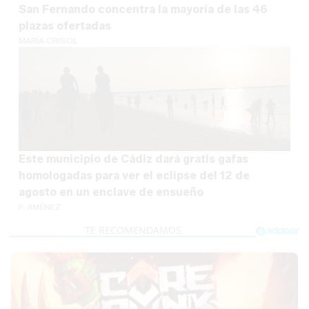
San Fernando concentra la mayoría de las 46
plazas ofertadas
MARÍA CRISOL
Este municipio de Cádiz dará gratis gafas
homologadas para ver el eclipse del 12 de
agosto en un enclave de ensueño
F. JIMÉNEZ