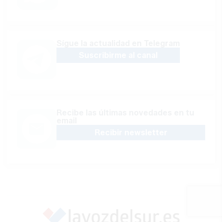
Sígue la actualidad en Telegram
Suscribirme al canal
Recibe las últimas novedades en tu
email
Recibir newsletter