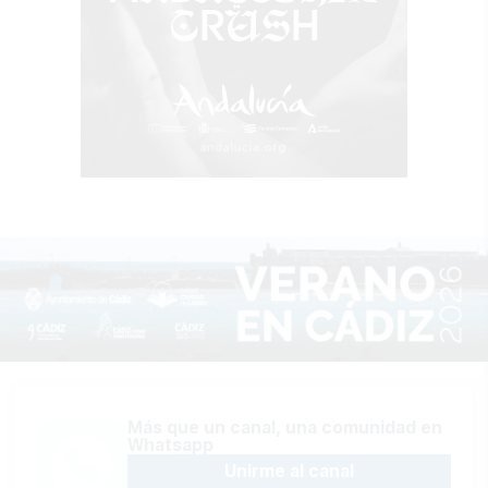
Más que un canal, una comunidad en
Whatsapp
Unirme al canal