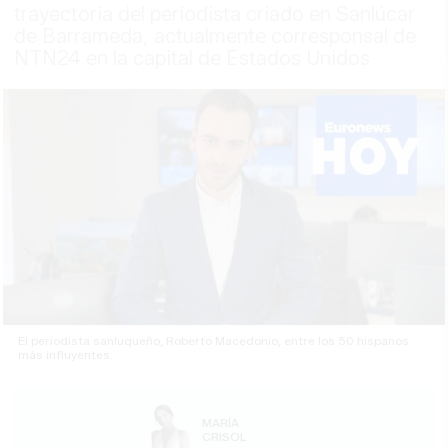
trayectoria del periodista criado en Sanlúcar
de Barrameda, actualmente corresponsal de
NTN24 en la capital de Estados Unidos
El periodista sanluqueño, Roberto Macedonio, entre los 50 hispanos
más influyentes.
MARÍA
CRISOL