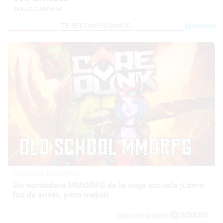
EMILIO CABRERA
Corepunk MMORPG
Un verdadero MMORPG de la vieja escuela ¡Cómo
los de antes, pero mejor!
DISCOVER WITH