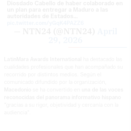
Diosdado Cabello de haber colaborado en
un plan para entregar a Maduro a las
autoridades de Estados…
pic.twitter.com/yGqK4PAZZ6
— NTN24 (@NTN24)
April
29, 2026
LatinMara Awards International
ha destacado las
cualidades profesionales que han acompañado su
recorrido por distintos medios. Según el
comunicado difundido por la organización,
Macedonio
se ha convertido en
una de las voces
reconocidas del panorama informativo hispano
"gracias a su rigor, objetividad y cercanía con la
audiencia".