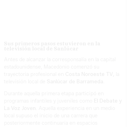
Sus primeros pasos estuvieron en la
televisión local de Sanlúcar
Antes de alcanzar la corresponsalía en la capital
estadounidense, Macedonio comenzó su
trayectoria profesional en
Costa Noroeste TV,
la
televisión local de
Sanlúcar de Barrameda
.
Durante aquella primera etapa participó en
programas infantiles y juveniles como
El Debate y
La Voz Joven
. Aquella experiencia en un medio
local supuso el inicio de una carrera que
posteriormente continuaría en espacios