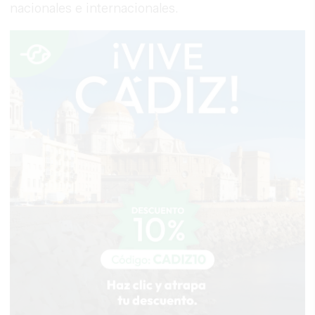
nacionales e internacionales.