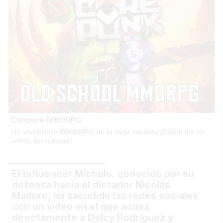
Corepunk MMORPG
Un verdadero MMORPG de la vieja escuela ¡Cómo los de
antes, pero mejor!
El influencer Michelo, conocido por su
defensa hacia el dictador Nicolás
Maduro, ha sacudido las redes sociales
con un video en el que acusa
directamente a Delcy Rodríguez y