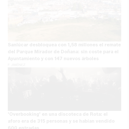
Sanlúcar desbloquea con 1,58 millones el remate
del Parque Mirador de Doñana: sin coste para el
Ayuntamiento y con 147 nuevos árboles
F. JIMÉNEZ
'Overbooking' en una discoteca de Rota: el
aforo era de 315 personas y se habían vendido
600 entradas