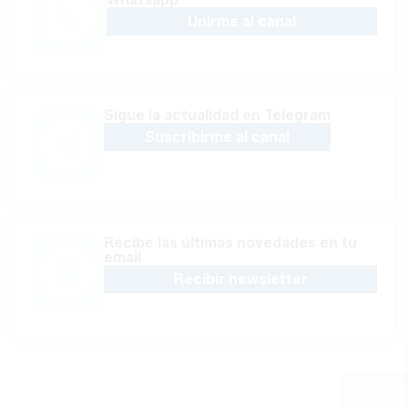
Unirme al canal
Sígue la actualidad en Telegram
Suscribirme al canal
Recibe las últimas novedades en tu
email
Recibir newsletter