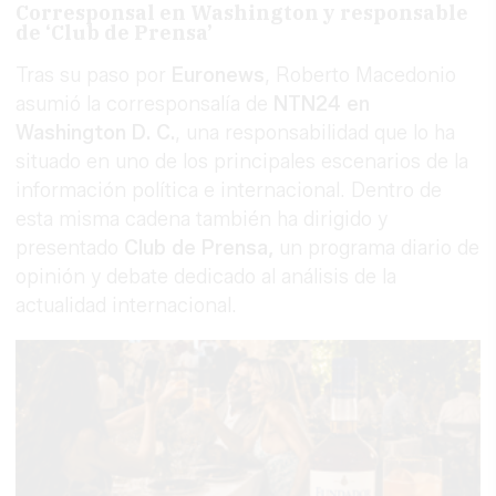
Corresponsal en Washington y responsable
de ‘Club de Prensa’
Tras su paso por
Euronews
, Roberto Macedonio
asumió la corresponsalía de
NTN24 en
Washington D. C.
, una responsabilidad que lo ha
situado en uno de los principales escenarios de la
información política e internacional. Dentro de
esta misma cadena también ha dirigido y
presentado
Club de Prensa,
un programa diario de
opinión y debate dedicado al análisis de la
actualidad internacional.