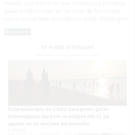
mundo, una distinción que conecta sus primeros
pasos profesionales en Sanlúcar de Barrameda
con su actual labor periodística desde Washington.
0 Comentarios
TE PUEDE INTERESAR
Este municipio de Cádiz dará gratis gafas
homologadas para ver el eclipse del 12 de
agosto en un enclave de ensueño
F. JIMÉNEZ