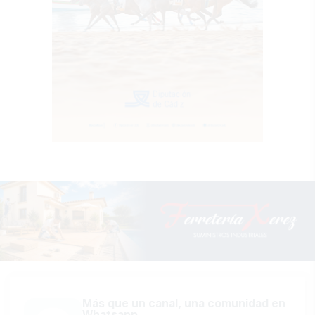
Más que un canal, una comunidad en
Whatsapp