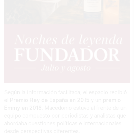
Según la información facilitada, el espacio recibió
el
Premio Rey de España en 2015
y un
premio
Emmy en 2018
. Macedonio estuvo al frente de un
equipo compuesto por periodistas y analistas que
abordaba cuestiones políticas e internacionales
desde perspectivas diferentes.