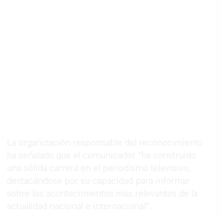
La organización responsable del reconocimiento
ha señalado que el comunicador "ha construido
una sólida carrera en el periodismo televisivo,
destacándose por su capacidad para informar
sobre los acontecimientos más relevantes de la
actualidad nacional e internacional".