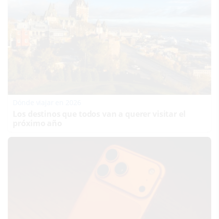
Dónde viajar en 2026
Los destinos que todos van a querer visitar el
próximo año