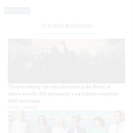
0 Comentarios
TE PUEDE INTERESAR
'Overbooking' en una discoteca de Rota: el
aforo era de 315 personas y se habían vendido
600 entradas
EMILIO CABRERA