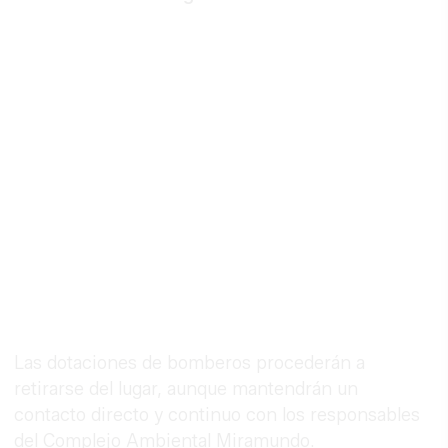
Las dotaciones de bomberos procederán a
retirarse del lugar, aunque mantendrán un
contacto directo y continuo con los responsables
del Complejo Ambiental Miramundo.