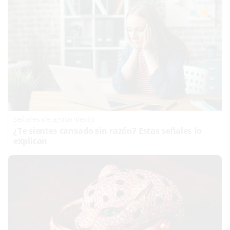
Señales de agotamiento
¿Te sientes cansado sin razón? Estas señales lo
explican