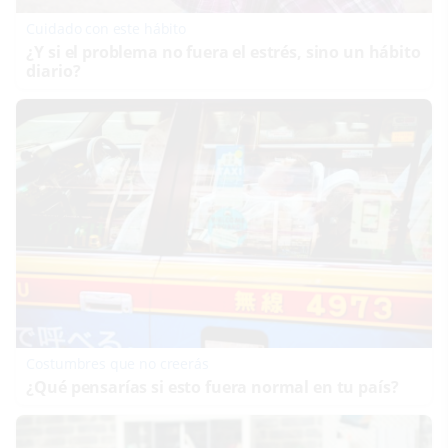
Cuidado con este hábito
¿Y si el problema no fuera el estrés, sino un hábito
diario?
Costumbres que no creerás
¿Qué pensarías si esto fuera normal en tu país?