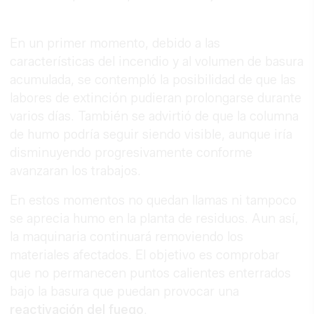
En un primer momento, debido a las
características del incendio y al volumen de basura
acumulada, se contempló la posibilidad de que las
labores de extinción pudieran prolongarse durante
varios días. También se advirtió de que la columna
de humo podría seguir siendo visible, aunque iría
disminuyendo progresivamente conforme
avanzaran los trabajos.
En estos momentos no quedan llamas ni tampoco
se aprecia humo en la planta de residuos. Aun así,
la maquinaria continuará removiendo los
materiales afectados. El objetivo es comprobar
que no permanecen puntos calientes enterrados
bajo la basura que puedan provocar una
reactivación del fuego
.