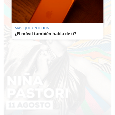
MÁS QUE UN IPHONE
¿El móvil también habla de ti?