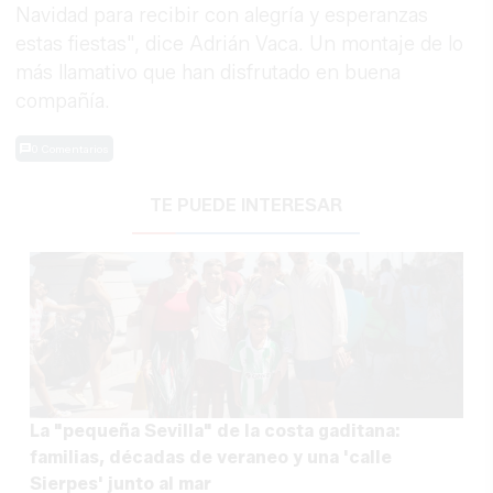
Navidad para recibir con alegría y esperanzas
estas fiestas", dice Adrián Vaca. Un montaje de lo
más llamativo que han disfrutado en buena
compañía.
0 Comentarios
TE PUEDE INTERESAR
La "pequeña Sevilla" de la costa gaditana:
familias, décadas de veraneo y una 'calle
Sierpes' junto al mar