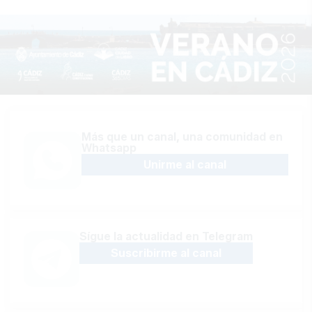
Más que un canal, una comunidad en
Whatsapp
Unirme al canal
Sígue la actualidad en Telegram
Suscribirme al canal