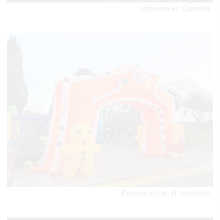
Ambiente en Castellar.
Decoración en el municipio.