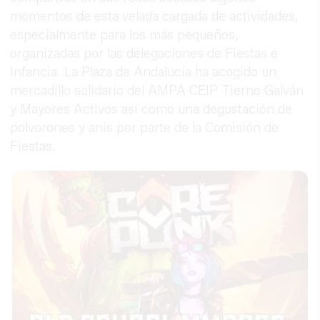
momentos de esta velada cargada de actividades,
especialmente para los más pequeños,
organizadas por las delegaciones de Fiestas e
Infancia. La Plaza de Andalucía ha acogido un
mercadillo solidario del AMPA CEIP Tierno Galván
y Mayores Activos así como una degustación de
polvorones y anís por parte de la Comisión de
Fiestas.