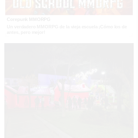
Corepunk MMORPG
Un verdadero MMORPG de la vieja escuela ¡Cómo los de
antes, pero mejor!