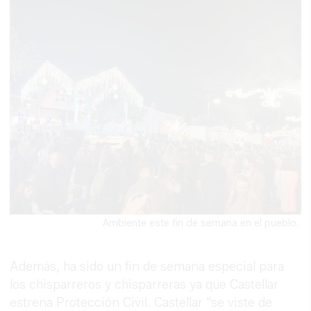
Ambiente este fin de semana en el pueblo.
Además, ha sido un fin de semana especial para
los chisparreros y chisparreras ya que Castellar
estrena Protección Civil. Castellar "se viste de