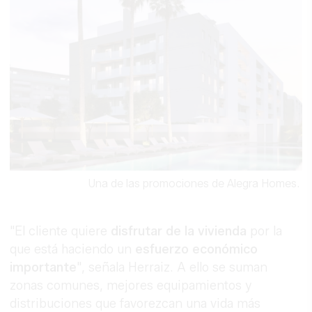
Una de las promociones de Alegra Homes.
"El cliente quiere
disfrutar de la vivienda
por la
que está haciendo un
esfuerzo económico
importante
", señala Herraiz. A ello se suman
zonas comunes, mejores equipamientos y
distribuciones que favorezcan una vida más