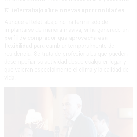
El teletrabajo abre nuevas oportunidades
Aunque el teletrabajo no ha terminado de
implantarse de manera masiva, sí ha generado un
perfil de comprador que aprovecha esa
flexibilidad
para cambiar temporalmente de
residencia. Se trata de profesionales que pueden
desempeñar su actividad desde cualquier lugar y
que valoran especialmente el clima y la calidad de
vida.