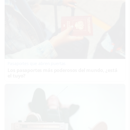
Pasaportes que abren puertas
Los pasaportes más poderosos del mundo, ¿está
el tuyo?