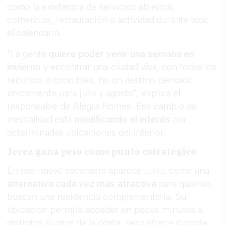
como la existencia de servicios abiertos,
comercios, restauración o actividad durante todo
el calendario.
"La gente
quiere poder venir una semana en
invierno
y encontrar una ciudad viva, con todos los
recursos disponibles, no un destino pensado
únicamente para julio y agosto", explica el
responsable de Alegra Homes. Ese cambio de
mentalidad está
modificando el interés
por
determinadas ubicaciones del interior.
Jerez gana peso como punto estratégico
En ese nuevo escenario aparece
Jerez
como una
alternativa cada vez más atractiva
para quienes
buscan una residencia complementaria. Su
ubicación permite acceder en pocos minutos a
distintos puntos de la costa, pero ofrece durante