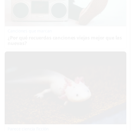
Canciones que marcan
¿Por qué recuerdas canciones viejas mejor que las
nuevas?
Parece ciencia ficción