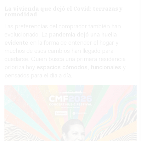
La vivienda que dejó el Covid: terrazas y
comodidad
Las preferencias del comprador también han
evolucionado. La
pandemia dejó una huella
evidente
en la forma de entender el hogar y
muchos de esos cambios han llegado para
quedarse. Quien busca una primera residencia
prioriza hoy
espacios cómodos, funcionales
y
pensados para el día a día.