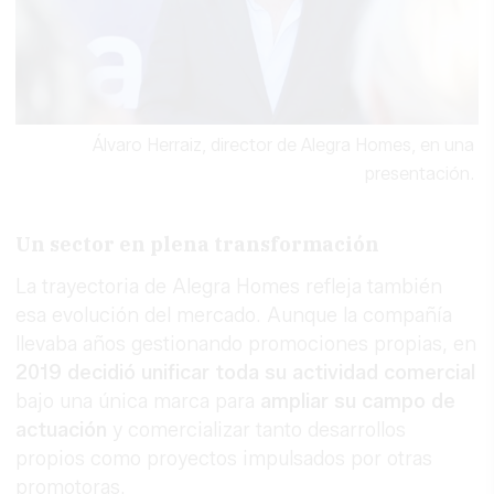
Álvaro Herraiz, director de Alegra Homes, en una
presentación.
Un sector en plena transformación
La trayectoria de Alegra Homes refleja también
esa evolución del mercado. Aunque la compañía
llevaba años gestionando promociones propias, en
2019 decidió unificar toda su actividad comercial
bajo una única marca para
ampliar su campo de
actuación
y comercializar tanto desarrollos
propios como proyectos impulsados por otras
promotoras.