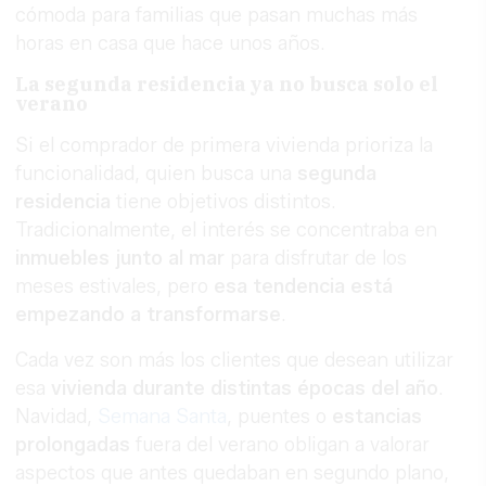
cómoda para familias que pasan muchas más
horas en casa que hace unos años.
La segunda residencia ya no busca solo el
verano
Si el comprador de primera vivienda prioriza la
funcionalidad, quien busca una
segunda
residencia
tiene objetivos distintos.
Tradicionalmente, el interés se concentraba en
inmuebles junto al mar
para disfrutar de los
meses estivales, pero
esa tendencia está
empezando a transformarse
.
Cada vez son más los clientes que desean utilizar
esa
vivienda durante distintas épocas del año
.
Navidad,
Semana Santa
, puentes o
estancias
prolongadas
fuera del verano obligan a valorar
aspectos que antes quedaban en segundo plano,