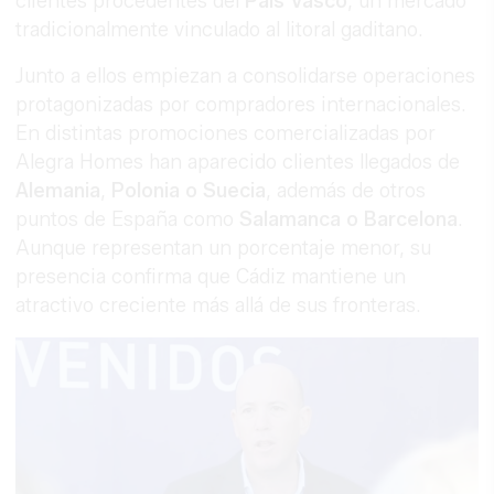
clientes procedentes del
País Vasco
, un mercado
tradicionalmente vinculado al litoral gaditano.
Junto a ellos empiezan a consolidarse operaciones
protagonizadas por compradores internacionales.
En distintas promociones comercializadas por
Alegra Homes han aparecido clientes llegados de
Alemania
,
Polonia o Suecia
, además de otros
puntos de España como
Salamanca o Barcelona
.
Aunque representan un porcentaje menor, su
presencia confirma que Cádiz mantiene un
atractivo creciente más allá de sus fronteras.