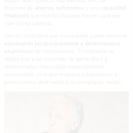
asumir una hipoteca más elevada, sino de
disponer de
ahorros suficientes
y una
capacidad
financiera
que muchos hogares tienen cada vez
más comprometida.
Herraiz considera que esa realidad puede terminar
expulsando progresivamente a determinados
segmentos
de compradores. El problema no
afecta solo a las viviendas de gama alta o a
determinados municipios especialmente
tensionados, sino que empieza a extenderse a
promociones destinadas a un comprador medio.