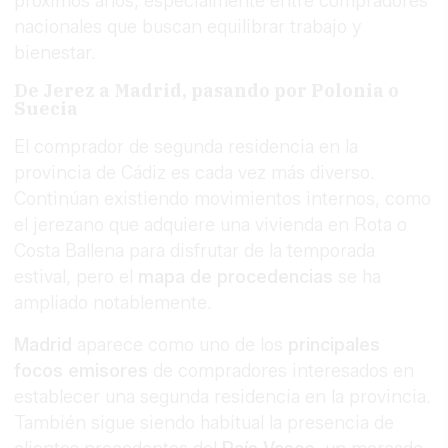
próximos años, especialmente entre compradores
nacionales que buscan equilibrar trabajo y
bienestar.
De Jerez a Madrid, pasando por Polonia o
Suecia
El comprador de segunda residencia en la
provincia de Cádiz es cada vez más diverso.
Continúan existiendo movimientos internos, como
el jerezano que adquiere una vivienda en Rota o
Costa Ballena para disfrutar de la temporada
estival, pero el
mapa de procedencias
se ha
ampliado notablemente.
Madrid
aparece como uno de los
principales
focos emisores
de compradores interesados en
establecer una segunda residencia en la provincia.
También sigue siendo habitual la presencia de