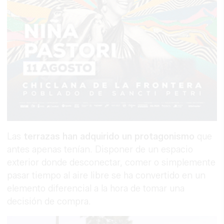
Las
terrazas han adquirido un protagonismo
que
antes apenas tenían. Disponer de un espacio
exterior donde desconectar, comer o simplemente
pasar tiempo al aire libre se ha convertido en un
elemento diferencial a la hora de tomar una
decisión de compra.