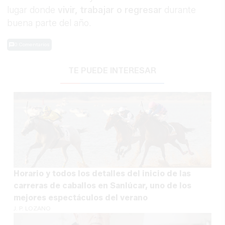
lugar donde
vivir, trabajar o regresar
durante
buena parte del año.
0 Comentarios
TE PUEDE INTERESAR
Horario y todos los detalles del inicio de las
carreras de caballos en Sanlúcar, uno de los
mejores espectáculos del verano
J. P. LOZANO