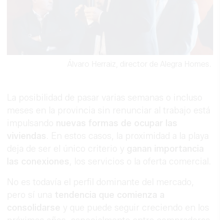
Álvaro Herraiz, director de Alegra Homes.
La posibilidad de pasar varias semanas o incluso
meses en la provincia sin renunciar al trabajo está
impulsando
nuevas formas de ocupar las
viviendas
. En estos casos, la proximidad a la playa
deja de ser el único criterio y
ganan importancia
las conexiones
, los servicios o la oferta comercial.
No es todavía el perfil dominante del mercado,
pero sí una
tendencia que comienza a
consolidarse
y que puede seguir creciendo en los