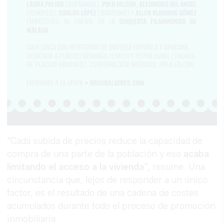
"Cada subida de precios reduce la capacidad de
compra de una parte de la población y eso
acaba
limitando el acceso a la vivienda
", resume. Una
circunstancia que, lejos de responder a un único
factor, es el resultado de una cadena de costes
acumulados durante todo el proceso de promoción
inmobiliaria.