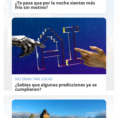
¿Te pasa que por la noche sientes más
frío sin motivo?
NO ERAN TAN LOCAS
¿Sabías que algunas predicciones ya se
cumplieron?