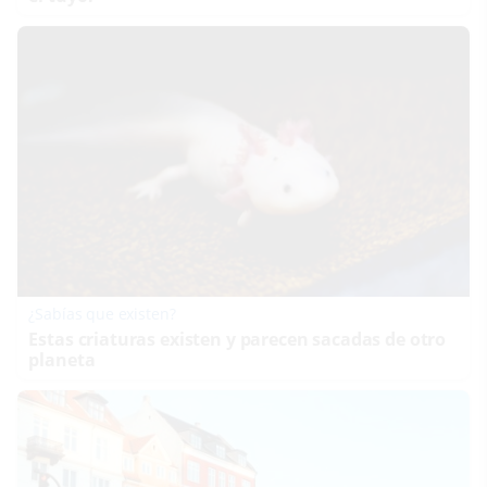
¿Sabías que existen?
Estas criaturas existen y parecen sacadas de otro
planeta