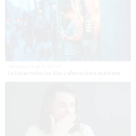
¿Sabes qué baja tu ánimo?
Lo haces todos los días y afecta cómo te sientes