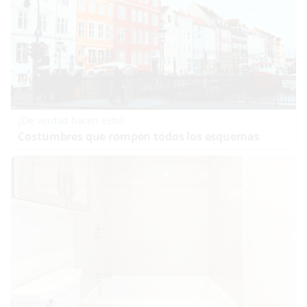
¿De verdad hacen esto?
Costumbres que rompen todos los esquemas