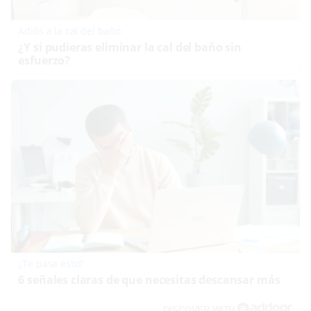
Adiós a la cal del baño
¿Y si pudieras eliminar la cal del baño sin
esfuerzo?
¿Te pasa esto?
6 señales claras de que necesitas descansar más
DISCOVER WITH