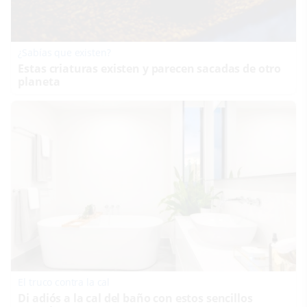
¿Sabías que existen?
Estas criaturas existen y parecen sacadas de otro
planeta
El truco contra la cal
Di adiós a la cal del baño con estos sencillos