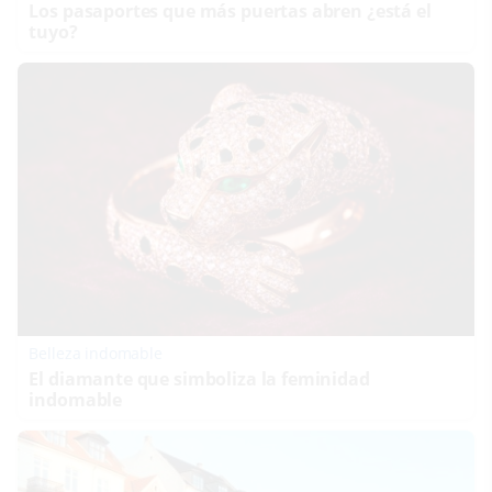
Los pasaportes que más puertas abren ¿está el
tuyo?
Belleza indomable
El diamante que simboliza la feminidad
indomable