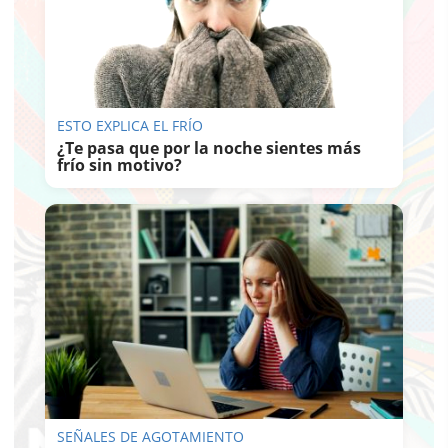
ESTO EXPLICA EL FRÍO
¿Te pasa que por la noche sientes más
frío sin motivo?
SEÑALES DE AGOTAMIENTO