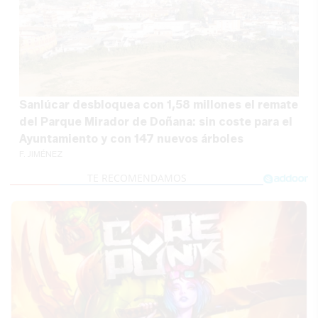
Sanlúcar desbloquea con 1,58 millones el remate
del Parque Mirador de Doñana: sin coste para el
Ayuntamiento y con 147 nuevos árboles
F. JIMÉNEZ