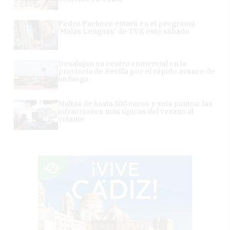
Pedro Pacheco estará en el programa
'Malas Lenguas' de TVE este sábado
Desalojan un centro comercial en la
provincia de Sevilla por el rápido avance de
un fuego
Multas de hasta 500 euros y seis puntos: las
infracciones más típicas del verano al
volante