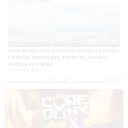
JUAN ANTONIO CARRASCO
Siete experiencias para sentir La Janda de costa
a interior: descorches, miradores, dulces y
castillos en la arena
JUAN MANUEL REINA