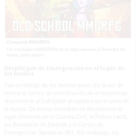
Corepunk MMORPG
Un verdadero MMORPG de la vieja escuela ¡Cómo los de
antes, pero mejor!
Despliegue de Emergencias en el lugar de
los hechos
Fue un testigo de los hechos quien dio la voz de
alarma al centro de coordinación de emergencias
al encontrar al trabajador atrapado bajo el peso de
la alpaca. De forma inmediata se desplazaron al
lugar efectivos de la Guardia Civil, la Policía Local,
los Bomberos de Barbate y el Centro de
Emergencias Sanitarias 061. Sin embargo, los