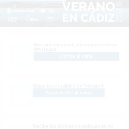
Más que un canal, una comunidad en
Whatsapp
Unirme al canal
Sígue la actualidad en Telegram
Suscribirme al canal
Recibe las últimas novedades en tu