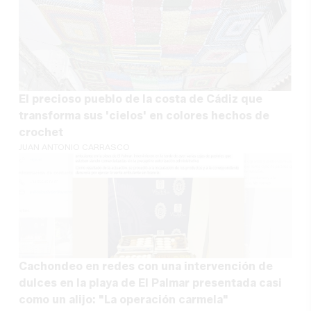
El precioso pueblo de la costa de Cádiz que
transforma sus 'cielos' en colores hechos de
crochet
JUAN ANTONIO CARRASCO
Cachondeo en redes con una intervención de
dulces en la playa de El Palmar presentada casi
como un alijo: "La operación carmela"