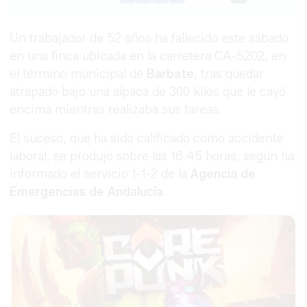
Link
Un trabajador de 52 años ha fallecido este sábado
en una finca ubicada en la carretera CA-5202, en
el término municipal de
Barbate
, tras quedar
atrapado bajo una alpaca de 300 kilos que le cayó
encima mientras realizaba sus tareas.
El suceso, que ha sido calificado como accidente
laboral, se produjo sobre las 16.45 horas, según ha
informado el servicio 1-1-2 de la
Agencia de
Emergencias de Andalucía
.