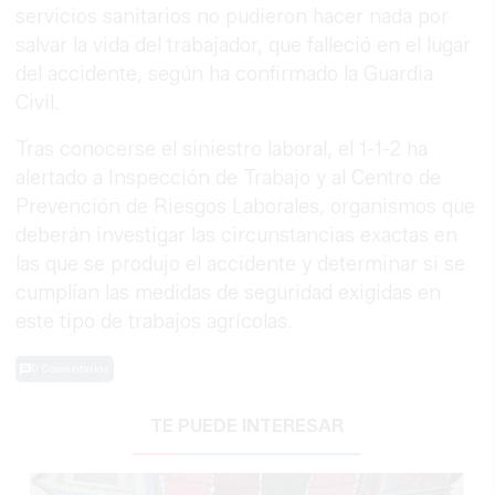
servicios sanitarios no pudieron hacer nada por
salvar la vida del trabajador, que falleció en el lugar
del accidente, según ha confirmado la Guardia
Civil.
Tras conocerse el siniestro laboral, el 1-1-2 ha
alertado a Inspección de Trabajo y al Centro de
Prevención de Riesgos Laborales, organismos que
deberán investigar las circunstancias exactas en
las que se produjo el accidente y determinar si se
cumplían las medidas de seguridad exigidas en
este tipo de trabajos agrícolas.
0 Comentarios
TE PUEDE INTERESAR