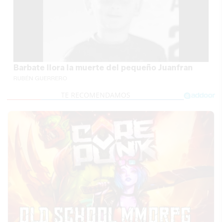
Barbate llora la muerte del pequeño Juanfran
RUBÉN GUERRERO