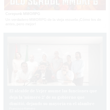
Corepunk MMORPG
Un verdadero MMORPG de la vieja escuela ¡Cómo los de
antes, pero mejor!
El alcalde de Vejer asume las funciones que
deja la 'número 2' de su gobierno que
dimitió, dejando su mayoría en el alambre
Francisco Romero