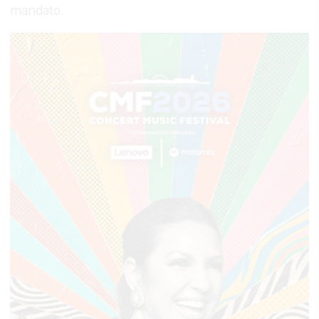
mandato.