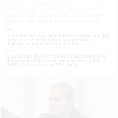
de Melo, hasta ahora primera teniente de
alcalde, como "una de las mayores crisis
políticas" del municipio y exigen al alcalde
"diálogo, humildad y menos prepotencia"
El alcalde de Vejer asume las funciones que deja
la 'número 2' de su gobierno que dimitió,
dejando su mayoría en el alambre
El gobierno de Vejer queda en minoría tras la
dimisión de Dolores de Melo, número 2 del
PSOE y figura clave en El Palmar