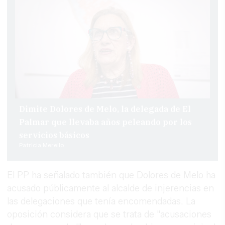
Dimite Dolores de Melo, la delegada de El
Palmar que llevaba años peleando por los
servicios básicos
Patricia Merello
El PP ha señalado también que Dolores de Melo ha
acusado públicamente al alcalde de injerencias en
las delegaciones que tenía encomendadas. La
oposición considera que se trata de "acusaciones