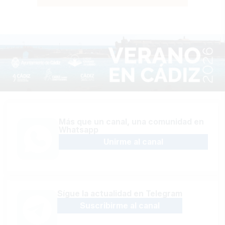
Más que un canal, una comunidad en
Whatsapp
Unirme al canal
Sígue la actualidad en Telegram
Suscribirme al canal