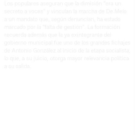
Los populares aseguran que la dimisión "era un
secreto a voces" y vinculan la marcha de De Melo
a un mandato que, según denuncian, ha estado
marcado por la "falta de gestión". La formación
recuerda además que la ya exintegrante del
gobierno municipal fue uno de los grandes fichajes
de Antonio González al inicio de la etapa socialista,
lo que, a su juicio, otorga mayor relevancia política
a su salida.