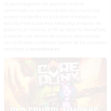
La ya exintegrante del gobierno local ha
comunicado su renuncia al ejecutivo municipal,
aunque mantendrá su acta como concejala no
adscrita Pese a que esta salida deja al equipo de
gobierno en minoría, el PP de Vejer ha descartado
presentar una moción de censura para hacerse
con la Alcaldía, confirman fuentes de los populares
vejeriegos a
lavozdelsur.es
.