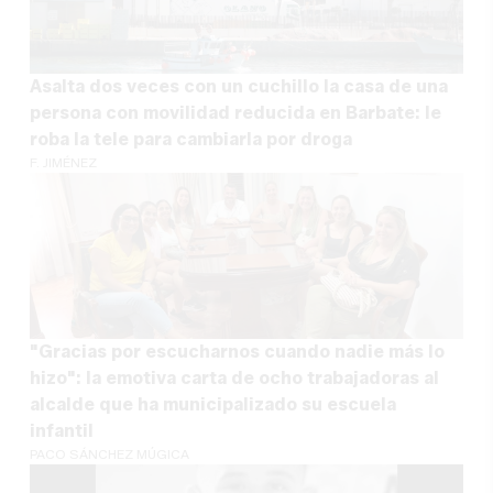
Asalta dos veces con un cuchillo la casa de una
persona con movilidad reducida en Barbate: le
roba la tele para cambiarla por droga
F. JIMÉNEZ
"Gracias por escucharnos cuando nadie más lo
hizo": la emotiva carta de ocho trabajadoras al
alcalde que ha municipalizado su escuela
infantil
PACO SÁNCHEZ MÚGICA