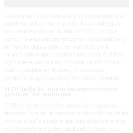
La decisión de De Melo altera de forma notable el
equilibrio político del mandato. La ya exdelegada
era la número dos en la lista del PSOE, aunque
concurrió a las elecciones como independiente, y
su marcha deja al gobierno municipal sin la
mayoría con la que contaba hasta ahora. El PSOE
logró nueve concejales, por ocho del PP. Ahora
están igualados en el pleno, lo que puede
complicar la aprobación de mociones plenarias.
El PP habla de "una de las mayores crisis
políticas" del municipio
El PP de Vejer considera que el Ayuntamiento
atraviesa "una de las mayores crisis políticas de los
últimos años" y sostiene que esta situación afecta
directamente a la gobernabilidad del municipio.