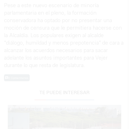
Pese a este nuevo escenario de minoría
parlamentaria en el pleno, la formación
conservadora ha optado por no presentar una
moción de censura que le permitiera hacerse con
la Alcaldía. Los populares exigen al alcalde
"diálogo, humildad y menos prepotencia" de cara a
alcanzar los acuerdos necesarios para sacar
adelante los asuntos importantes para Vejer
durante lo que resta de legislatura.
0 Comentarios
TE PUEDE INTERESAR