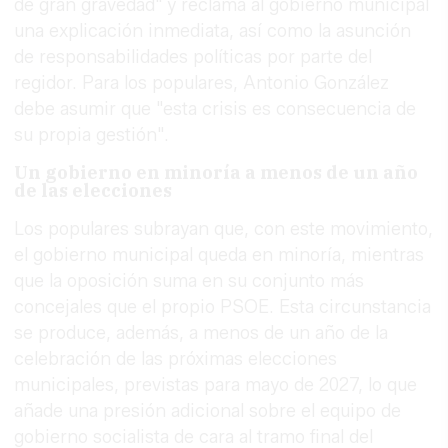
de gran gravedad" y reclama al gobierno municipal
una explicación inmediata, así como la asunción
de responsabilidades políticas por parte del
regidor. Para los populares, Antonio González
debe asumir que "esta crisis es consecuencia de
su propia gestión".
Un gobierno en minoría a menos de un año
de las elecciones
Los populares subrayan que, con este movimiento,
el gobierno municipal queda en minoría, mientras
que la oposición suma en su conjunto más
concejales que el propio PSOE. Esta circunstancia
se produce, además, a menos de un año de la
celebración de las próximas elecciones
municipales, previstas para mayo de 2027, lo que
añade una presión adicional sobre el equipo de
gobierno socialista de cara al tramo final del