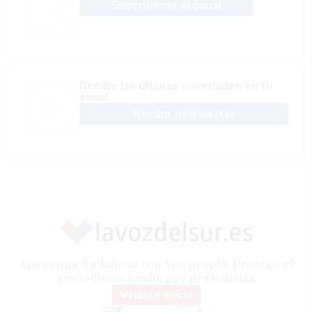
Suscribirme al canal
Recibe las últimas novedades en tu
email
Recibir newsletter
Apoya una Andalucía con Voz propia; Protege el
periodismo hecho por periodistas
Hazte socio