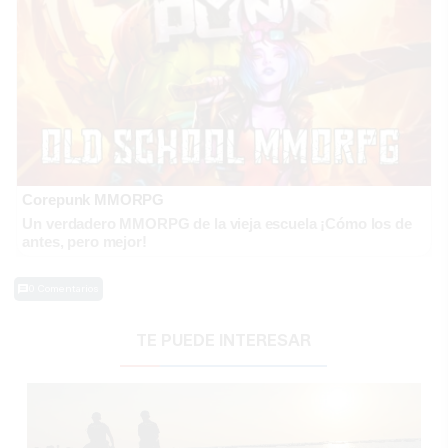
Corepunk MMORPG
Un verdadero MMORPG de la vieja escuela ¡Cómo los de
antes, pero mejor!
0 Comentarios
TE PUEDE INTERESAR