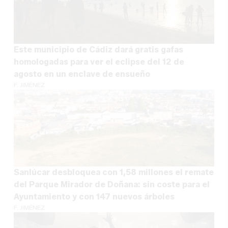
Este municipio de Cádiz dará gratis gafas
homologadas para ver el eclipse del 12 de
agosto en un enclave de ensueño
F. JIMÉNEZ
Sanlúcar desbloquea con 1,58 millones el remate
del Parque Mirador de Doñana: sin coste para el
Ayuntamiento y con 147 nuevos árboles
F. JIMÉNEZ