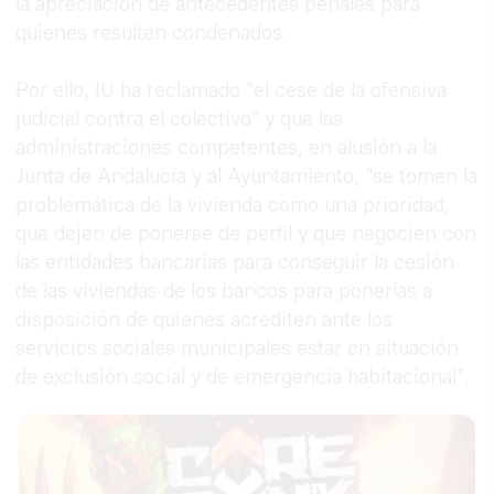
la apreciación de antecedentes penales para
quienes resulten condenados.
Por ello, IU ha reclamado "el cese de la ofensiva
judicial contra el colectivo" y que las
administraciones competentes, en alusión a la
Junta de Andalucía y al Ayuntamiento, "se tomen la
problemática de la vivienda como una prioridad,
que dejen de ponerse de perfil y que negocien con
las entidades bancarias para conseguir la cesión
de las viviendas de los bancos para ponerlas a
disposición de quienes acrediten ante los
servicios sociales municipales estar en situación
de exclusión social y de emergencia habitacional".