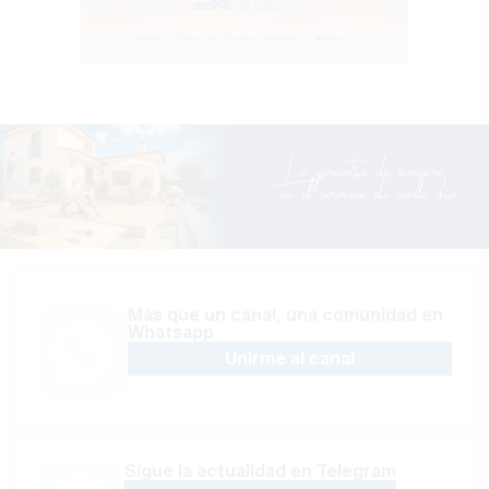
Más que un canal, una comunidad en
Whatsapp
Unirme al canal
Sígue la actualidad en Telegram