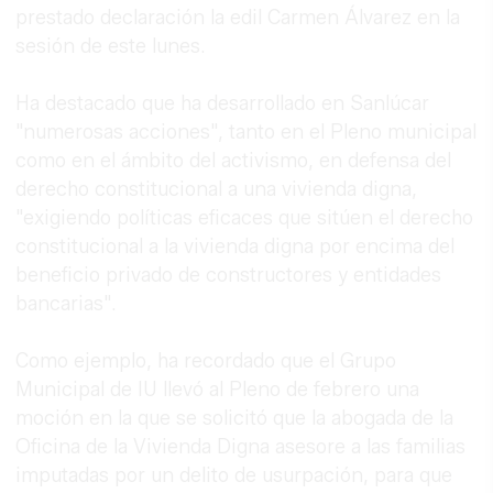
prestado declaración la edil Carmen Álvarez en la
sesión de este lunes.
Ha destacado que ha desarrollado en Sanlúcar
"numerosas acciones", tanto en el Pleno municipal
como en el ámbito del activismo, en defensa del
derecho constitucional a una vivienda digna,
"exigiendo políticas eficaces que sitúen el derecho
constitucional a la vivienda digna por encima del
beneficio privado de constructores y entidades
bancarias".
Como ejemplo, ha recordado que el Grupo
Municipal de IU llevó al Pleno de febrero una
moción en la que se solicitó que la abogada de la
Oficina de la Vivienda Digna asesore a las familias
imputadas por un delito de usurpación, para que