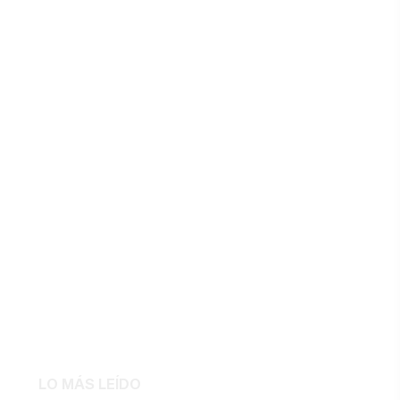
LO MÁS LEÍDO