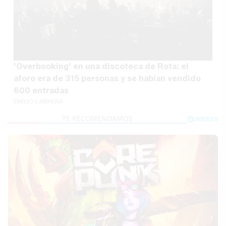
'Overbooking' en una discoteca de Rota: el
aforo era de 315 personas y se habían vendido
600 entradas
EMILIO CABRERA