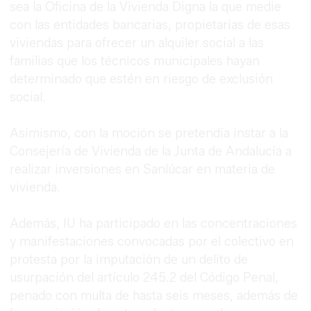
sea la Oficina de la Vivienda Digna la que medie
con las entidades bancarias, propietarias de esas
viviendas para ofrecer un alquiler social a las
familias que los técnicos municipales hayan
determinado que estén en riesgo de exclusión
social.
Asimismo, con la moción se pretendía instar a la
Consejería de Vivienda de la Junta de Andalucía a
realizar inversiones en Sanlúcar en materia de
vivienda.
Además, IU ha participado en las concentraciones
y manifestaciones convocadas por el colectivo en
protesta por la imputación de un delito de
usurpación del artículo 245.2 del Código Penal,
penado con multa de hasta seis meses, además de