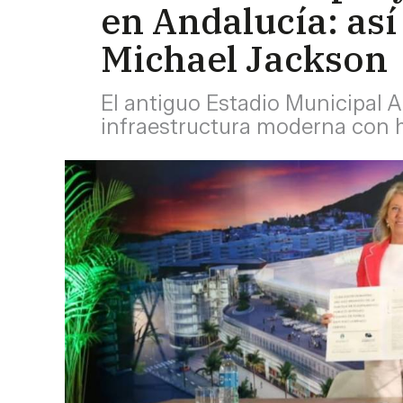
en Andalucía: así
Michael Jackson
El antiguo Estadio Municipal 
infraestructura moderna con h