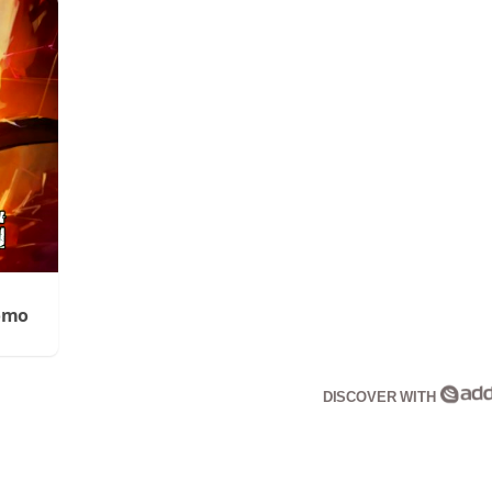
Cómo
DISCOVER WITH