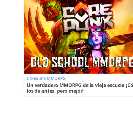
Corepunk MMORPG
Un verdadero MMORPG de la vieja escuela ¡
los de antes, pero mejor!