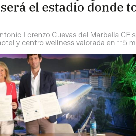
 será el estadio donde 
Antonio Lorenzo Cuevas del Marbella CF 
otel y centro wellness valorada en 115 m