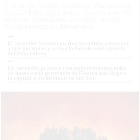
El incendio forestal iniciado en Villanueva de
los Castillejos sigue activo, con cerca de 300
personas desalojadas, 22 medios aéreos
incorporándose paulatinamente
El incendio forestal en Huelva obliga a evacuar
a 365 personas y activa la fase de emergencia
del Plan Infoca
Un incendio provoca una impresionante nube
de humo en la provincia de Huelva que llega a
la capital, a 40 kilómetros del foco