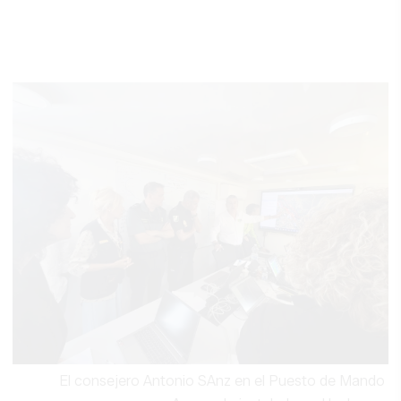
El consejero Antonio SAnz en el Puesto de Mando