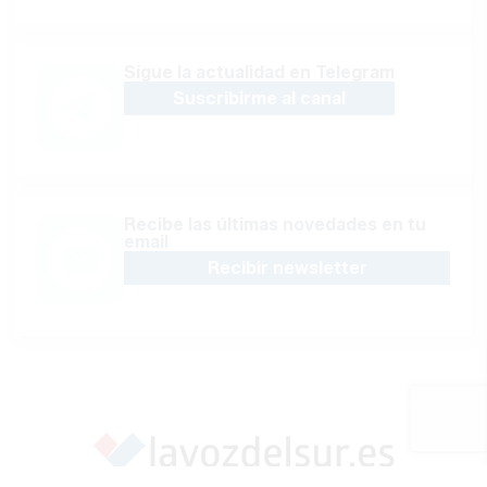
Sígue la actualidad en Telegram
Suscribirme al canal
Recibe las últimas novedades en tu
email
Recibir newsletter