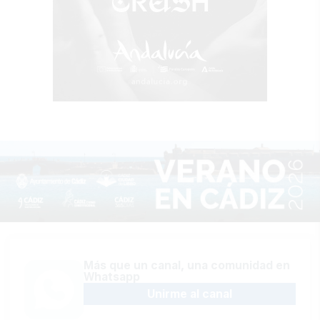
Más que un canal, una comunidad en
Whatsapp
Unirme al canal