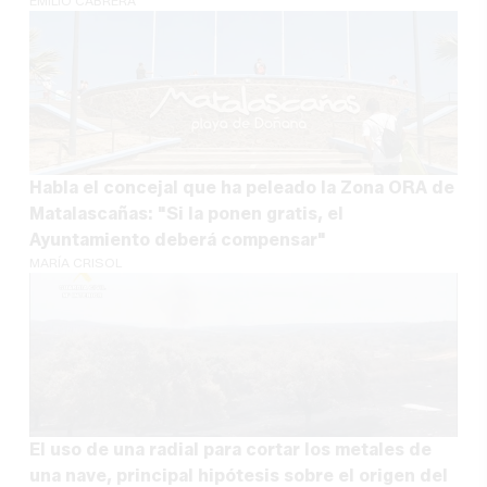
EMILIO CABRERA
Habla el concejal que ha peleado la Zona ORA de
Matalascañas: "Si la ponen gratis, el
Ayuntamiento deberá compensar"
MARÍA CRISOL
El uso de una radial para cortar los metales de
una nave, principal hipótesis sobre el origen del