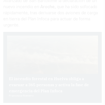
Avanzado de San Bartolomé la declaración de un
nuevo incendio en
Aroche,
que ha sido sofocado
rápidamente, tras derivarse dos aviones de carga
en tierra del Plan Infoca para actuar de forma
urgente.
El incendio forestal en Huelva obliga a
evacuar a 365 personas y activa la fase de
emergencia del Plan Infoca
Francisco Romero