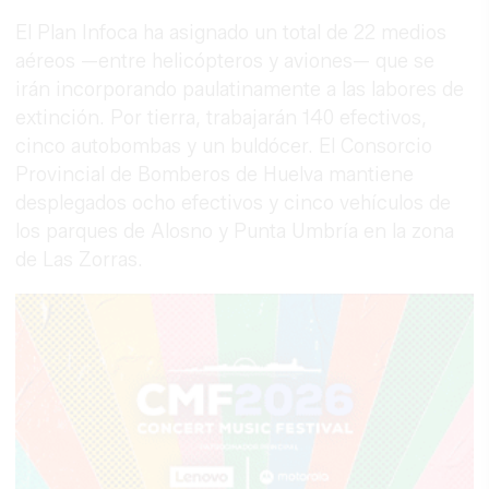
El Plan Infoca ha asignado un total de 22 medios
aéreos —entre helicópteros y aviones— que se
irán incorporando paulatinamente a las labores de
extinción. Por tierra, trabajarán 140 efectivos,
cinco autobombas y un buldócer. El Consorcio
Provincial de Bomberos de Huelva mantiene
desplegados ocho efectivos y cinco vehículos de
los parques de Alosno y Punta Umbría en la zona
de Las Zorras.