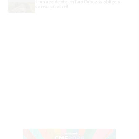
4: un accidente en Las Cabezas obliga a
cerrar un carril