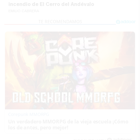
incendio de El Cerro del Andévalo
EMILIO CABRERA
Corepunk MMORPG
Un verdadero MMORPG de la vieja escuela ¡Cómo
los de antes, pero mejor!