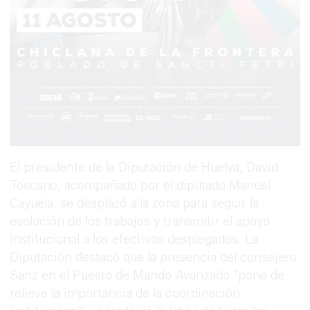
El presidente de la Diputación de Huelva, David
Toscano, acompañado por el diputado Manuel
Cayuela, se desplazó a la zona para seguir la
evolución de los trabajos y transmitir el apoyo
institucional a los efectivos desplegados. La
Diputación destacó que la presencia del consejero
Sanz en el Puesto de Mando Avanzado "pone de
relieve la importancia de la coordinación