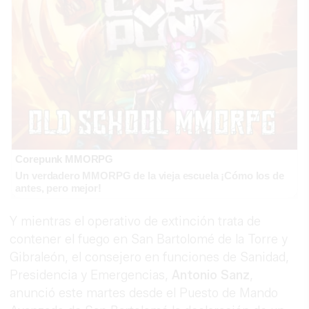
Corepunk MMORPG
Un verdadero MMORPG de la vieja escuela ¡Cómo los de
antes, pero mejor!
Y mientras el operativo de extinción trata de
contener el fuego en San Bartolomé de la Torre y
Gibraleón, el consejero en funciones de Sanidad,
Presidencia y Emergencias,
Antonio
Sanz
,
anunció este martes desde el Puesto de Mando