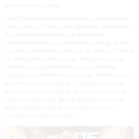
términos municipales.
Las últimas evacuaciones se han producido en la
zona rural de El Gimón, en
Gibraleón
, donde unas
70 personas han tenido que abandonar
preventivamente sus fincas ante el riesgo de que
el viento acelerara el avance de las llamas. Parte de
los desalojados han buscado refugio en casa de
familiares; el Ayuntamiento de Gibraleón ha
habilitado el pabellón municipal de deportes para
quienes no tenían adónde ir. También han sido
evacuados los animales de la zona, un núcleo de
caminos rurales que alberga además un área de
autocaravanas y que ya sufrió daños por un
tornado en octubre de 2025.