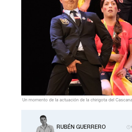
Un momento de la actuación de la chirigota del Casc
RUBÉN GUERRERO