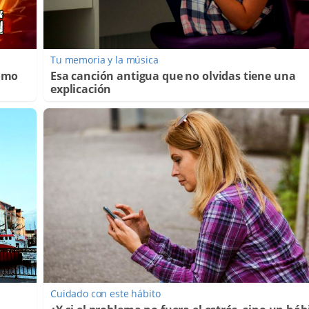
Tu memoria y la música
Cómo
Esa canción antigua que no olvidas tiene una
explicación
Cuidado con este hábito