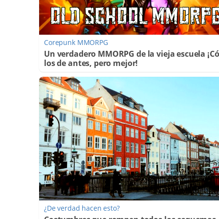
Corepunk MMORPG
Un verdadero MMORPG de la vieja escuela ¡
los de antes, pero mejor!
¿De verdad hacen esto?