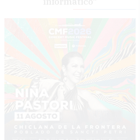
informático"