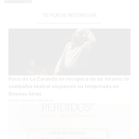
TE PUEDE INTERESAR
Paco de La Zaranda se recupera de un infarto: la
compañía teatral suspende su temporada en
Buenos Aires
PACO SÁNCHEZ MÚGICA