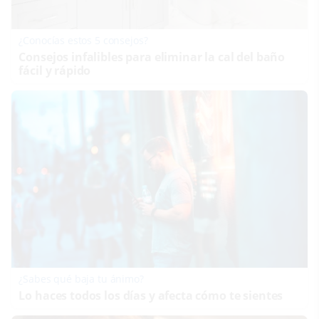
¿Conocías estos 5 consejos?
Consejos infalibles para eliminar la cal del baño
fácil y rápido
¿Sabes qué baja tu ánimo?
Lo haces todos los días y afecta cómo te sientes