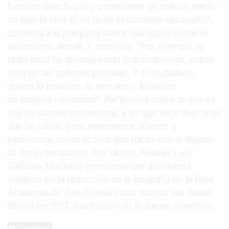
función directiva soy consciente de que un medio
no puede vivir si no tiene el sustento necesario",
contesta a la pregunta sobre qué opina sobre el
periodismo actual. Y continúa: "Por ejemplo, la
radio local ha desaparecido prácticamente, sobre
todo en las cadenas privadas. Y el ciudadano
quiere lo próximo, lo cercano y lo quiere
de manera inmediata". Reflexiona sobre lo que es
hoy su carrera profesional, y es que hace diez años
que se jubiló, pero permanece al tanto y
evoluciona, como lo tuvo que hacer con la llegada
de los ordenadores. Por último, Andrés Luis
Cañadas Machado menciona que ahora está
inmerso en la redacción de la biografía de la Real
Academia de San Dionisio con motivo sus bodas
de oro en 2017. Institución de la que es miembro.
0 Comentarios