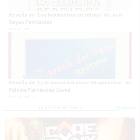
Reseña de 'Los hexámetros perdidos' de José
Reyes Fernández
ALBERT TORÉS
Reseña de 'La travesía del verso-Fragmentos' de
Paloma Fernández Gomá
ALBERT TORÉS