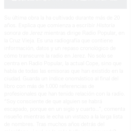
Su última obra la ha cultivado durante más de 20
años. Explica que comienza a escribir
Historia
sonora de Jerez
mientras dirige Radio Popular, en
la Cruz Vieja. Es una radiografía que contiene
información, datos y un repaso cronológico de
cómo transcurre la radio en Jerez. No solo se
centra en Radio Popular, la actual Cope, sino que
habla de todas las emisoras que han existido en la
ciudad. Guarda un índice onomástico al final del
libro con más de 1.000 referencias de
profesionales que han tenido relación con la radio.
“Soy consciente de que alguien se habrá
escapado, porque en un siglo y cuarto…”, comenta
risueño mientras le echa un vistazo a la larga lista
de nombres. Tras muchos años detrás del