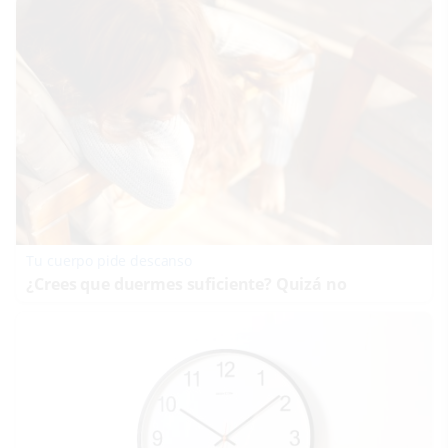
Tu cuerpo pide descanso
¿Crees que duermes suficiente? Quizá no