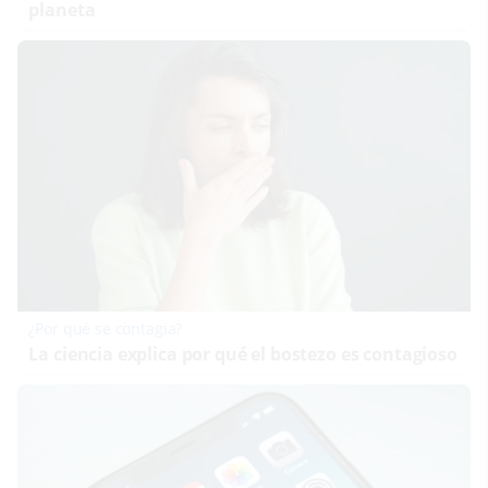
planeta
¿Por qué se contagia?
La ciencia explica por qué el bostezo es contagioso