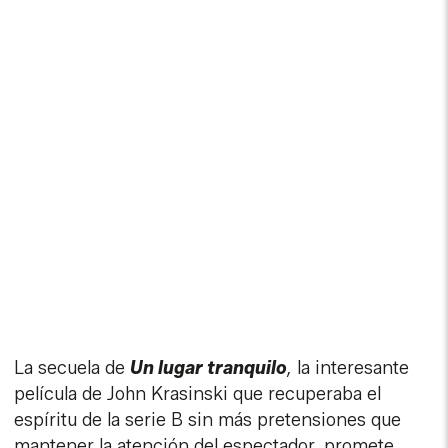
La secuela de
Un lugar tranquilo
,
la interesante
película de John Krasinski que recuperaba el
espíritu de la serie B sin más pretensiones que
mantener la atención del espectador, promete