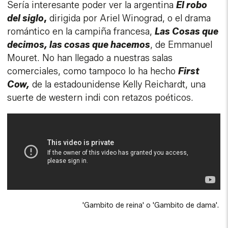
Sería interesante poder ver la argentina
El robo
del siglo
,
dirigida por Ariel Winograd, o el drama
romántico en la campiña francesa,
Las Cosas que
decimos, las cosas que hacemos
, de Emmanuel
Mouret. No han llegado a nuestras salas
comerciales, como tampoco lo ha hecho
First
Cow,
de la estadounidense Kelly Reichardt, una
suerte de western indi con retazos poéticos.
'Gambito de reina' o 'Gambito de dama'.