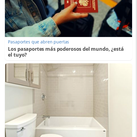
Pasaportes que abren puertas
Los pasaportes más poderosos del mundo, ¿está
el tuyo?