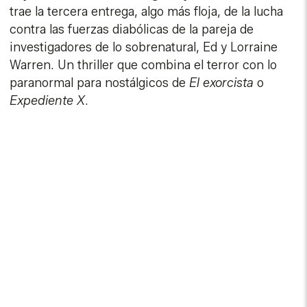
trae la tercera entrega, algo más floja, de la lucha
contra las fuerzas diabólicas de la pareja de
investigadores de lo sobrenatural, Ed y Lorraine
Warren. Un thriller que combina el terror con lo
paranormal para nostálgicos de
El exorcista
o
Expediente X
.