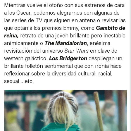
Mientras vuelve el otoño con sus estrenos de cara
a los Oscar, podemos alegrarnos con algunas de
las series de TV que siguen en antena o revisar las
que optan a los premios Emmy, como
Gambito de
reina,
retrato de una joven brillante pero inestable
anímicamente o
The Mandalorian
, enésima
revisitación del universo
Star Wars
en clave de
western galáctico.
Los Bridgerton
despliegan un
brillante folletón sentimental que con ironía hace
reflexionar sobre la diversidad cultural, racial,
sexual ...etc.