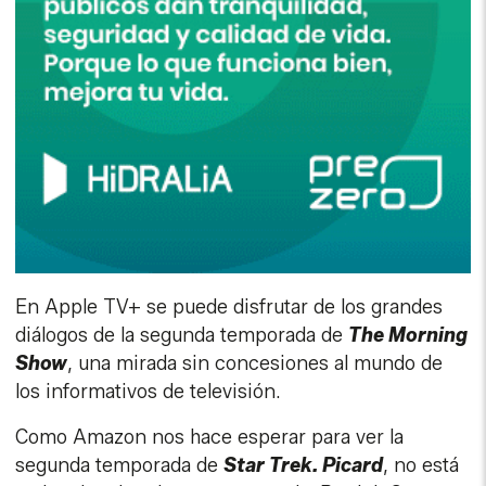
En Apple TV+ se puede disfrutar de los grandes
diálogos de la segunda temporada de
The Morning
Show
, una mirada sin concesiones al mundo de
los informativos de televisión.
Como Amazon nos hace esperar para ver la
segunda temporada de
Star Trek. Picard
, no está