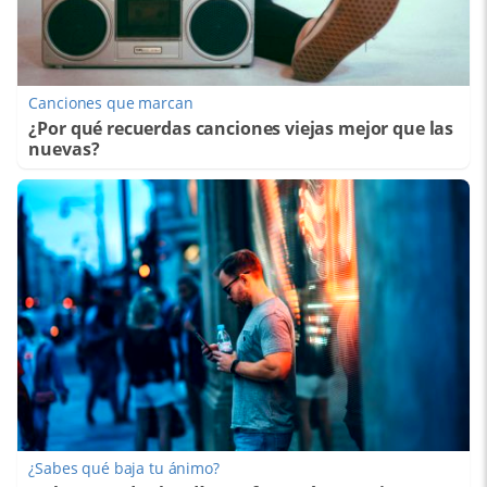
Canciones que marcan
¿Por qué recuerdas canciones viejas mejor que las
nuevas?
¿Sabes qué baja tu ánimo?