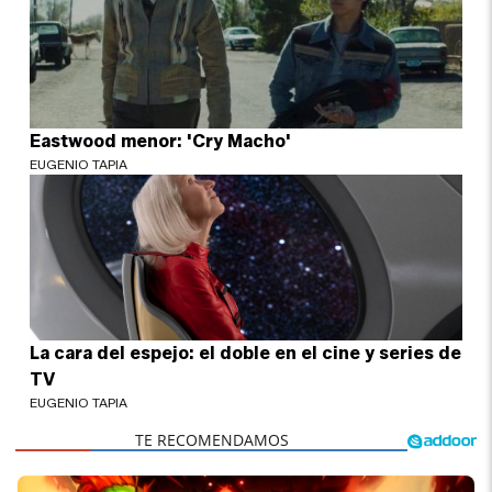
Eastwood menor: 'Cry Macho'
EUGENIO TAPIA
La cara del espejo: el doble en el cine y series de
TV
EUGENIO TAPIA