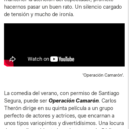
hacernos pasar un buen rato. Un silencio cargado
de tensión y mucho de ironía.
'Operación Camarón'.
La comedia del verano, con permiso de Santiago
Segura, puede ser
Operación Camarón
. Carlos
Therón dirige en su quinta película a un grupo
perfecto de actores y actrices, que encarnan a
unos tipos variopintos y divertidísimos. Una locura