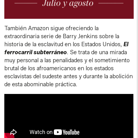
También Amazon sigue ofreciendo la
extraordinaria serie de Barry Jenkins sobre la
historia de la esclavitud en los Estados Unidos,
El
ferrocarril subterráneo
. Se trata de una mirada
muy personal a las penalidades y el sometimiento
brutal de los afroamericanos en los estados
esclavistas del sudeste antes y durante la abolición
de esta abominable práctica.