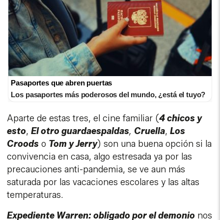
Pasaportes que abren puertas
Los pasaportes más poderosos del mundo, ¿está el tuyo?
Aparte de estas tres, el cine familiar (
4 chicos y
esto
,
El otro guardaespaldas
,
Cruella
,
Los
Croods
o
Tom y Jerry
) son una buena opción si la
convivencia en casa, algo estresada ya por las
precauciones anti-pandemia, se ve aun más
saturada por las vacaciones escolares y las altas
temperaturas.
Expediente Warren: obligado por el demonio
nos