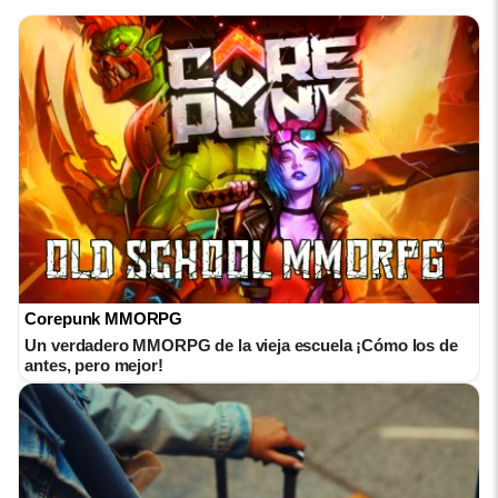
Corepunk MMORPG
Un verdadero MMORPG de la vieja escuela ¡Cómo los de
antes, pero mejor!