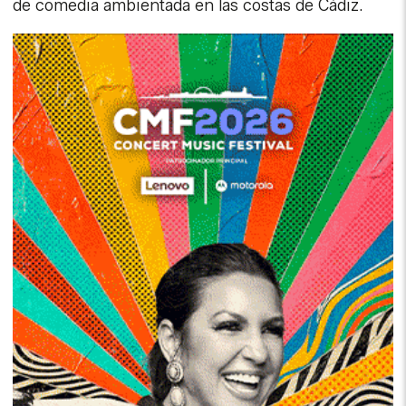
de comedia ambientada en las costas de Cádiz.