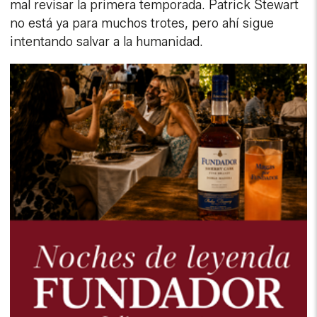
mal revisar la primera temporada. Patrick Stewart
no está ya para muchos trotes, pero ahí sigue
intentando salvar a la humanidad.