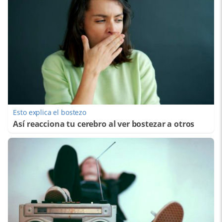
Esto explica el bostezo
Así reacciona tu cerebro al ver bostezar a otros