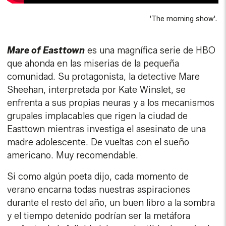
'The morning show'.
Mare of Easttown
es una magnífica serie de HBO
que ahonda en las miserias de la pequeña
comunidad. Su protagonista, la detective Mare
Sheehan, interpretada por Kate Winslet, se
enfrenta a sus propias neuras y a los mecanismos
grupales implacables que rigen la ciudad de
Easttown mientras investiga el asesinato de una
madre adolescente. De vueltas con el sueño
americano. Muy recomendable.
Si como algún poeta dijo, cada momento de
verano encarna todas nuestras aspiraciones
durante el resto del año, un buen libro a la sombra
y el tiempo detenido podrían ser la metáfora