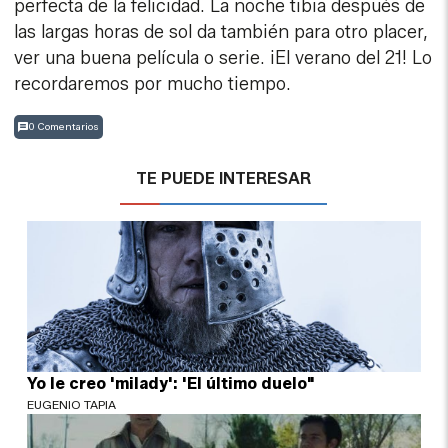
perfecta de la felicidad. La noche tibia después de
las largas horas de sol da también para otro placer,
ver una buena película o serie. ¡El verano del 21! Lo
recordaremos por mucho tiempo.
0 Comentarios
TE PUEDE INTERESAR
Yo le creo 'milady': 'El último duelo"
EUGENIO TAPIA