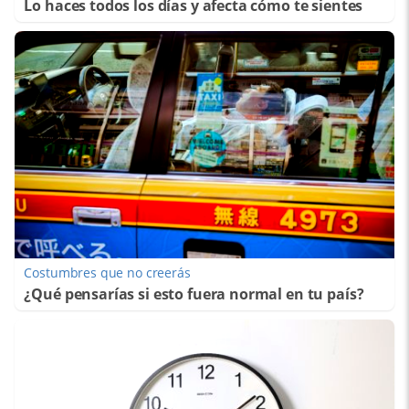
Lo haces todos los días y afecta cómo te sientes
Costumbres que no creerás
¿Qué pensarías si esto fuera normal en tu país?