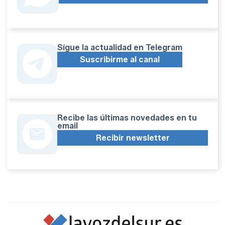
Sígue la actualidad en Telegram
Suscribirme al canal
Recibe las últimas novedades en tu
email
Recibir newsletter