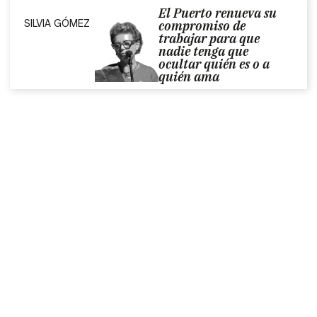
El Puerto renueva su
SILVIA GÓMEZ
compromiso de
trabajar para que
nadie tenga que
ocultar quién es o a
quién ama