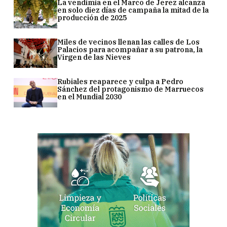
La vendimia en el Marco de Jerez alcanza
en solo diez días de campaña la mitad de la
producción de 2025
Miles de vecinos llenan las calles de Los
Palacios para acompañar a su patrona, la
Virgen de las Nieves
Rubiales reaparece y culpa a Pedro
Sánchez del protagonismo de Marruecos
en el Mundial 2030