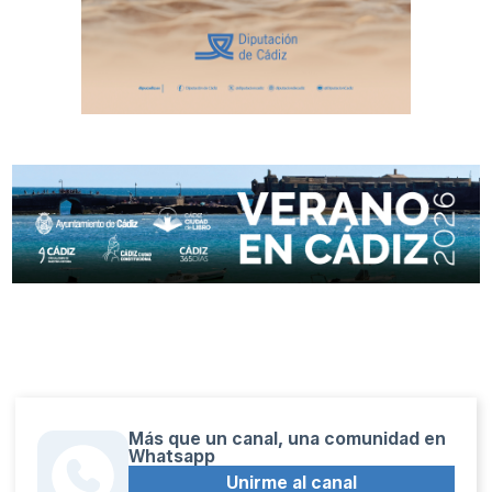
Más que un canal, una comunidad en
Whatsapp
Unirme al canal