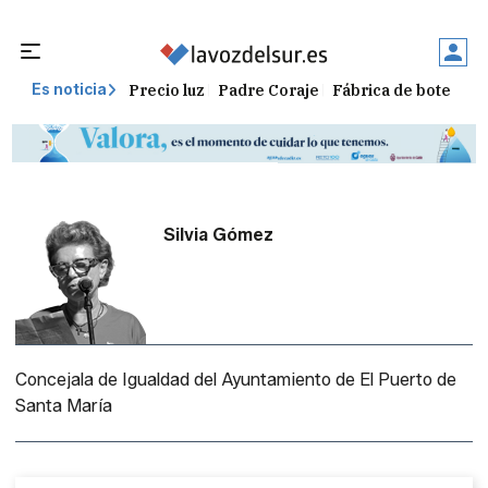
Precio luz
Padre Coraje
Fábrica de botellas
Es noticia
Silvia Gómez
Concejala de Igualdad del Ayuntamiento de El Puerto de
Santa María