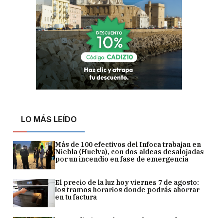
LO MÁS LEÍDO
Más de 100 efectivos del Infoca trabajan en
Niebla (Huelva), con dos aldeas desalojadas
por un incendio en fase de emergencia
El precio de la luz hoy viernes 7 de agosto:
los tramos horarios donde podrás ahorrar
en tu factura