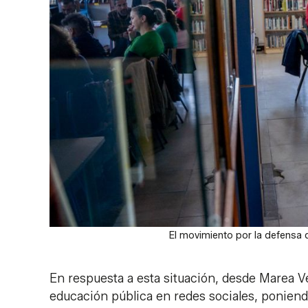
El movimiento por la defensa 
En respuesta a esta situación, desde Marea V
educación pública en redes sociales, poniend