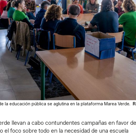
de la educación pública se aglutina en la plataforma Marea Verde.
R
erde llevan a cabo contundentes campañas en favor de
o el foco sobre todo en la necesidad de una escuela