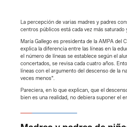
La percepción de varias madres y padres con
centros públicos está cada vez más saturado y
María Gallego es presidenta de la AMPA del C
explica la diferencia entre las líneas en la ed
el número de líneas se establece según el alu
concertados, se revisa cada cuatro años. Ent
líneas con el argumento del descenso de la na
veces menos".
Pareciera, en lo que explican, que el descens
bien es una realidad, no debiera suponer el 