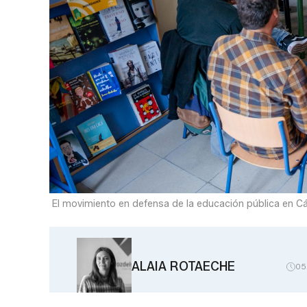
El movimiento en defensa de la educación pública en Cád
ALAIA ROTAECHE
05