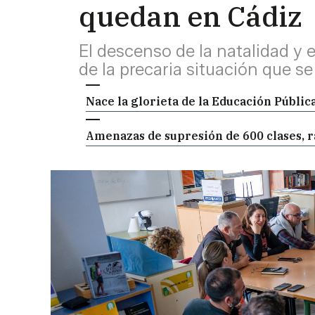
quedan en Cádiz
El descenso de la natalidad y 
de la precaria situación que se
Nace la glorieta de la Educación Públic
Amenazas de supresión de 600 clases, ra