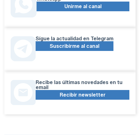
Unirme al canal
Sígue la actualidad en Telegram
Suscribirme al canal
Recibe las últimas novedades en tu
email
Recibir newsletter