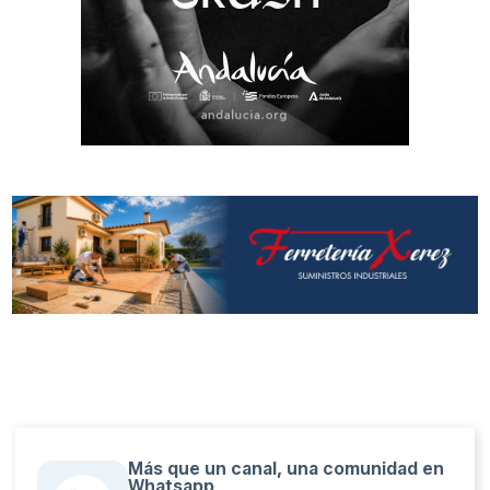
Más que un canal, una comunidad en
Whatsapp