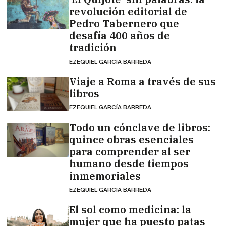
revolución editorial de
Pedro Tabernero que
desafía 400 años de
tradición
EZEQUIEL GARCÍA BARREDA
Viaje a Roma a través de sus
libros
EZEQUIEL GARCÍA BARREDA
Todo un cónclave de libros:
quince obras esenciales
para comprender al ser
humano desde tiempos
inmemoriales
EZEQUIEL GARCÍA BARREDA
El sol como medicina: la
mujer que ha puesto patas