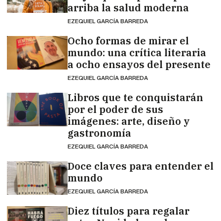
arriba la salud moderna
EZEQUIEL GARCÍA BARREDA
Ocho formas de mirar el
mundo: una crítica literaria
a ocho ensayos del presente
EZEQUIEL GARCÍA BARREDA
Libros que te conquistarán
por el poder de sus
imágenes: arte, diseño y
gastronomía
EZEQUIEL GARCÍA BARREDA
Doce claves para entender el
mundo
EZEQUIEL GARCÍA BARREDA
Diez títulos para regalar