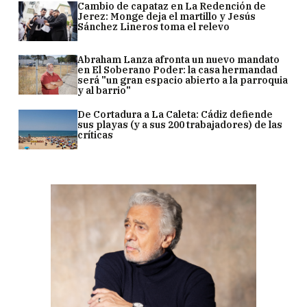
Cambio de capataz en La Redención de
Jerez: Monge deja el martillo y Jesús
Sánchez Lineros toma el relevo
Abraham Lanza afronta un nuevo mandato
en El Soberano Poder: la casa hermandad
será "un gran espacio abierto a la parroquia
y al barrio"
De Cortadura a La Caleta: Cádiz defiende
sus playas (y a sus 200 trabajadores) de las
críticas