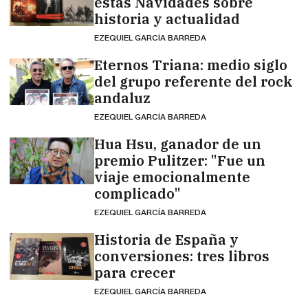
estas Navidades sobre
historia y actualidad
EZEQUIEL GARCÍA BARREDA
Eternos Triana: medio siglo
del grupo referente del rock
andaluz
EZEQUIEL GARCÍA BARREDA
Hua Hsu, ganador de un
premio Pulitzer: "Fue un
viaje emocionalmente
complicado"
EZEQUIEL GARCÍA BARREDA
Historia de España y
conversiones: tres libros
para crecer
EZEQUIEL GARCÍA BARREDA