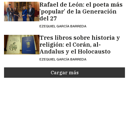
Rafael de León: el poeta más
'popular' de la Generación
del 27
EZEQUIEL GARCÍA BARREDA
Tres libros sobre historia y
religión: el Corán, al-
Andalus y el Holocausto
EZEQUIEL GARCÍA BARREDA
Cargar más