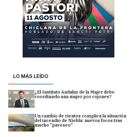
LO MÁS LEÍDO
¿El Instituto Andaluz de la Mujer debe
coordinarlo una mujer por cojones?
Un cambio de vientos complica la situación
del incendio de Niebla: nuevos focos tras
mucho "paveseo"