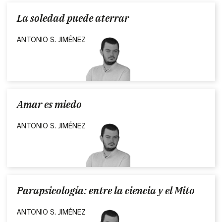
La soledad puede aterrar
ANTONIO S. JIMÉNEZ
Amar es miedo
ANTONIO S. JIMÉNEZ
Parapsicología: entre la ciencia y el Mito
ANTONIO S. JIMÉNEZ