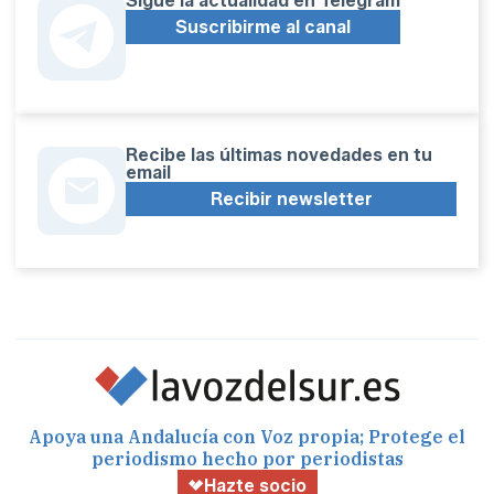
Sígue la actualidad en Telegram
Suscribirme al canal
Recibe las últimas novedades en tu
email
Recibir newsletter
Apoya una Andalucía con Voz propia; Protege el
periodismo hecho por periodistas
Hazte socio