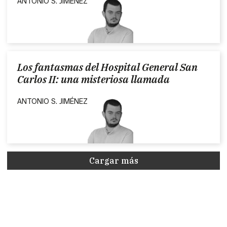
ANTONIO S. JIMÉNEZ
Los fantasmas del Hospital General San
Carlos II: una misteriosa llamada
ANTONIO S. JIMÉNEZ
Cargar más