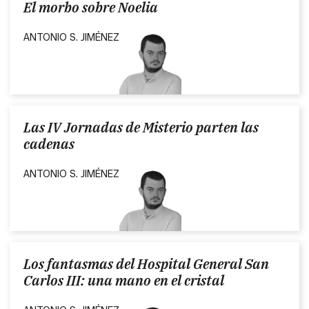
El morbo sobre Noelia
ANTONIO S. JIMÉNEZ
Las IV Jornadas de Misterio parten las
cadenas
ANTONIO S. JIMÉNEZ
Los fantasmas del Hospital General San
Carlos III: una mano en el cristal