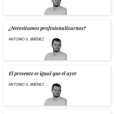
¿Necesitamos profesionalizarnos?
ANTONIO S. JIMÉNEZ
El presente es igual que el ayer
ANTONIO S. JIMÉNEZ