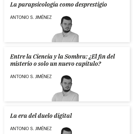
La parapsicología como desprestigio
ANTONIO S. JIMÉNEZ
Entre la Ciencia y la Sombra: ¿El fin del
misterio o solo un nuevo capítulo?
ANTONIO S. JIMÉNEZ
La era del duelo digital
ANTONIO S. JIMÉNEZ