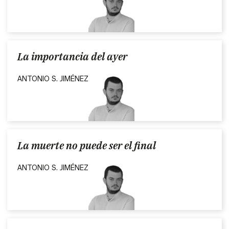
La importancia del ayer
ANTONIO S. JIMÉNEZ
La muerte no puede ser el final
ANTONIO S. JIMÉNEZ