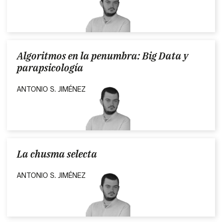
Algoritmos en la penumbra: Big Data y
parapsicología
ANTONIO S. JIMÉNEZ
La chusma selecta
ANTONIO S. JIMÉNEZ