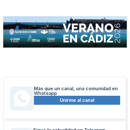
Más que un canal, una comunidad en
Whatsapp
Unirme al canal