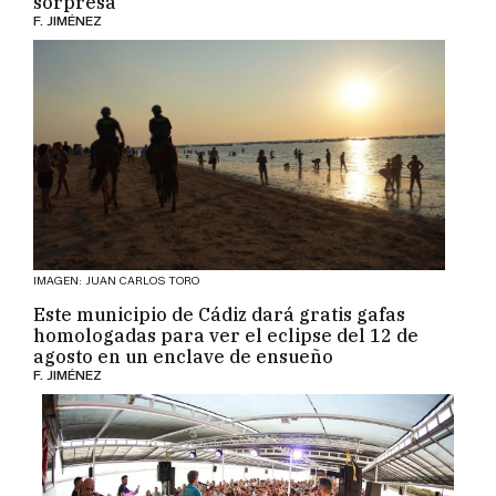
sorpresa
F. JIMÉNEZ
IMAGEN: JUAN CARLOS TORO
Este municipio de Cádiz dará gratis gafas
homologadas para ver el eclipse del 12 de
agosto en un enclave de ensueño
F. JIMÉNEZ