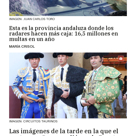
IMAGEN: JUAN CARLOS TORO
Esta es la provincia andaluza donde los
radares hacen más caja: 16,5 millones en
multas en un año
MARÍA CRISOL
IMAGEN: CIRCUITOS TAURINOS
Las imágenes de la tarde en la que el