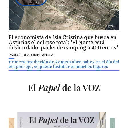
El economista de Isla Cristina que busca en
Asturias el eclipse total: "El Norte está
desbordado, packs de camping a 400 euros"
PABLO FDEZ. QUINTANILLA
Primera predicción de Aemet sobre nubes en el día del
eclipse: ojo, se puede fastidiar en muchos lugares