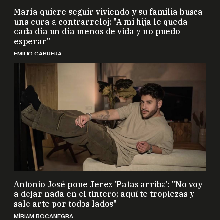
María quiere seguir viviendo y su familia busca
una cura a contrarreloj: "A mi hija le queda
cada día un día menos de vida y no puedo
esperar"
EMILIO CABRERA
Antonio José pone Jerez 'Patas arriba': "No voy
a dejar nada en el tintero; aquí te tropiezas y
sale arte por todos lados"
MÍRIAM BOCANEGRA