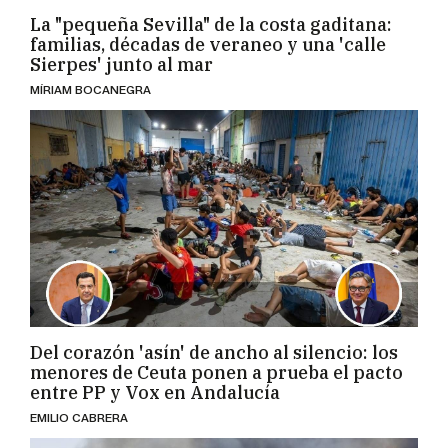
La "pequeña Sevilla" de la costa gaditana:
familias, décadas de veraneo y una 'calle
Sierpes' junto al mar
MÍRIAM BOCANEGRA
Del corazón 'asín' de ancho al silencio: los
menores de Ceuta ponen a prueba el pacto
entre PP y Vox en Andalucía
EMILIO CABRERA