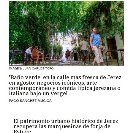
IMAGEN: JUAN CARLOS TORO
'Baño verde' en la calle más fresca de Jerez
en agosto: negocios icónicos, arte
contemporáneo y comida típica jerezana o
italiana bajo un vergel
PACO SÁNCHEZ MÚGICA
El patrimonio urbano histórico de Jerez
recupera las marquesinas de forja de
Esteve