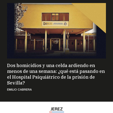
Dos homicidios y una celda ardiendo en
menos de una semana: ¿qué está pasando en
el Hospital Psiquiátrico de la prisión de
Sevilla?
EMILIO CABRERA
JEREZ