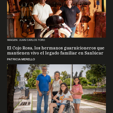
IMAGEN: JUAN CARLOS TORO
El Cojo Rosa, los hermanos guarnicioneros que
mantienen vivo el legado familiar en Sanlúcar
PATRICIA MERELLO