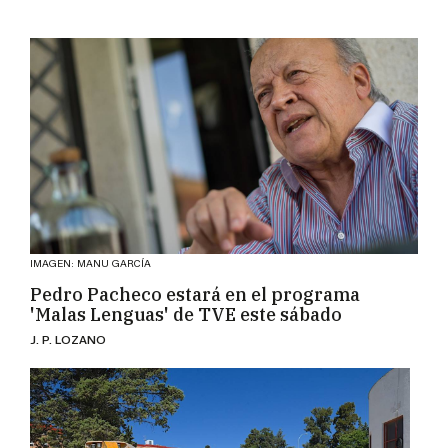
IMAGEN: MANU GARCÍA
Pedro Pacheco estará en el programa
'Malas Lenguas' de TVE este sábado
J. P. LOZANO