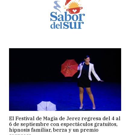
El Festival de Magia de Jerez regresa del 4 al
6 de septiembre con espectáculos gratuitos,
hipnosis familiar, berza y un premio