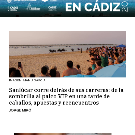
IMAGEN: MANU GARCÍA
Sanlúcar corre detrás de sus carreras: de la
sombrilla al palco VIP en una tarde de
caballos, apuestas y reencuentros
JORGE MIRÓ