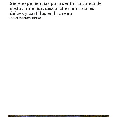
Siete experiencias para sentir La Janda de
costa a interior: descorches, miradores,
dulces y castillos en la arena
JUAN MANUEL REINA