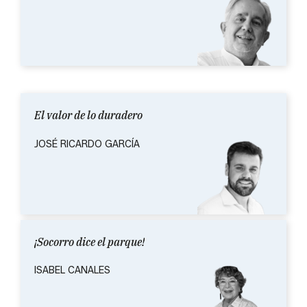
El valor de lo duradero
JOSÉ RICARDO GARCÍA
¡Socorro dice el parque!
ISABEL CANALES