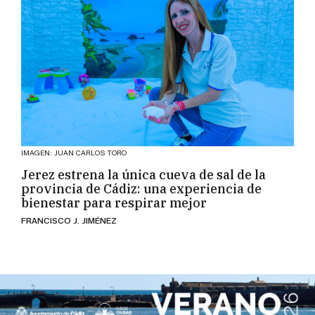
IMAGEN: JUAN CARLOS TORO
Jerez estrena la única cueva de sal de la
provincia de Cádiz: una experiencia de
bienestar para respirar mejor
FRANCISCO J. JIMÉNEZ