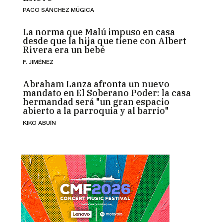
PACO SÁNCHEZ MÚGICA
La norma que Malú impuso en casa
desde que la hija que tiene con Albert
Rivera era un bebé
F. JIMÉNEZ
Abraham Lanza afronta un nuevo
mandato en El Soberano Poder: la casa
hermandad será "un gran espacio
abierto a la parroquia y al barrio"
KIKO ABUÍN