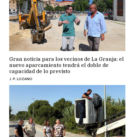
Gran noticia para los vecinos de La Granja: el
nuevo aparcamiento tendrá el doble de
capacidad de lo previsto
J. P. LOZANO