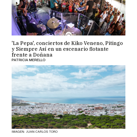
'La Pepa', conciertos de Kiko Veneno, Pitingo
y Siempre Así en un escenario flotante
frente a Doñana
PATRICIA MERELLO
IMAGEN: JUAN CARLOS TORO