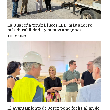
La Guareña tendrá luces LED: más ahorro,
más durabilidad... y menos apagones
J. P. LOZANO
El Ayuntamiento de Jerez pone fecha al fin de