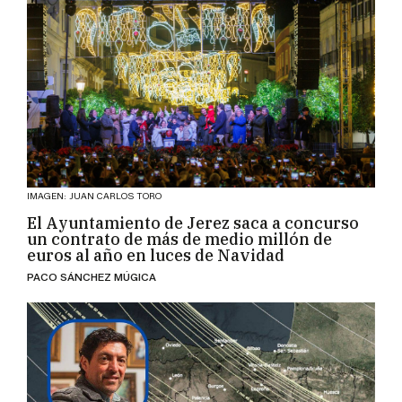
IMAGEN: JUAN CARLOS TORO
El Ayuntamiento de Jerez saca a concurso
un contrato de más de medio millón de
euros al año en luces de Navidad
PACO SÁNCHEZ MÚGICA