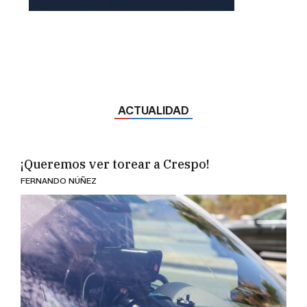
ACTUALIDAD
¡Queremos ver torear a Crespo!
FERNANDO NÚÑEZ