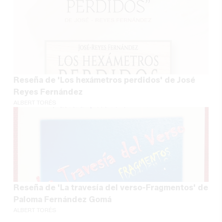
Reseña de 'Los hexámetros perdidos' de José
Reyes Fernández
ALBERT TORÉS
Reseña de 'La travesía del verso-Fragmentos' de
Paloma Fernández Gomá
ALBERT TORÉS