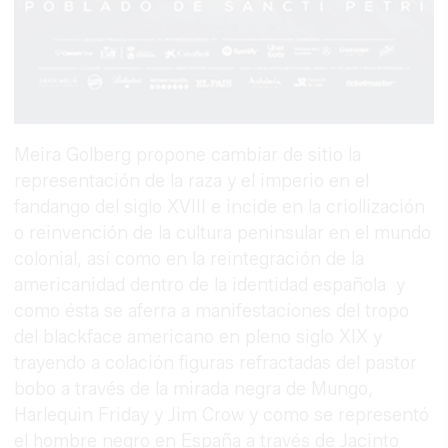
Meira Golberg propone cambiar de sitio la
representación de la raza y el imperio en el
fandango del siglo XVIII e incide en la criollización
o reinvención de la cultura peninsular en el mundo
colonial, así como en la reintegración de la
americanidad dentro de la identidad española y
como ésta se aferra a manifestaciones del tropo
del blackface americano en pleno siglo XIX y
trayendo a colación figuras refractadas del pastor
bobo a través de la mirada negra de Mungo,
Harlequin Friday y Jim Crow y como se representó
el hombre negro en España a través de Jacinto