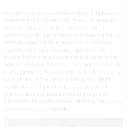
Este libro que en su versión en lengua inglesa se
presentó en España en 2018 tuvo una recepción
un tanto tibia, apenas hubo reseñas a nivel
académico y las que se hicieron fueron breves, el
resto de especialistas mantuvieron un silencio
significativo y hasta revelador, que es como
aquella historia relacionada con el músico Iannis
Xenakis en la que fue ninguneado por el equipo de
investigación de Stockhausen de la WDR-Colonia,
considerado entre persona non grata y figura
marginal y en el que el músico alemán era el
maestro absoluto, nunca invitó al griego a su
laboratorio. Fingir desconocer el trabajo de alguien
es una forma de combatirlo.