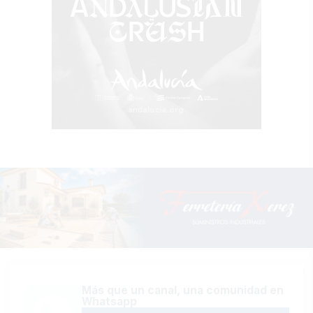
Más que un canal, una comunidad en
Whatsapp