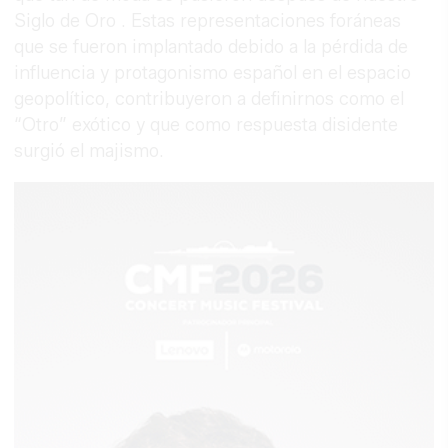
Siglo de Oro . Estas representaciones foráneas
que se fueron implantado debido a la pérdida de
influencia y protagonismo español en el espacio
geopolítico, contribuyeron a definirnos como el
“Otro” exótico y que como respuesta disidente
surgió el majismo.