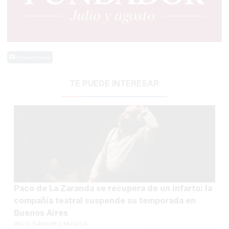
0 Comentarios
TE PUEDE INTERESAR
Paco de La Zaranda se recupera de un infarto: la
compañía teatral suspende su temporada en
Buenos Aires
PACO SÁNCHEZ MÚGICA