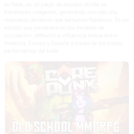
su baile, es un juego de espejos donde se
transfieren imágenes, generando con ello una
respuesta disidente que llamamos flamenco. Es un
estudio que persevera en los modelos de
circulación, reflexión e influencia mutua entre
América, Europa y España a través de los tropos
perfomativos del baile.