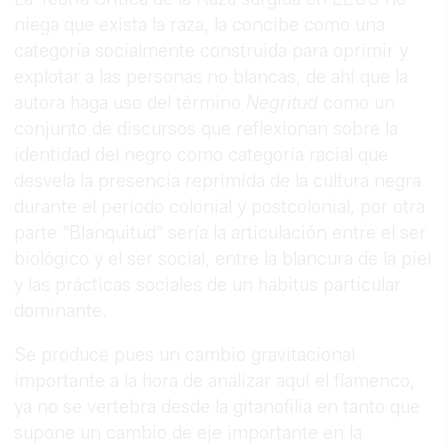
niega que exista la raza, la concibe como una
categoría socialmente construida para oprimir y
explotar a las personas no blancas, de ahí que la
autora haga uso del término
Negritud
como un
conjunto de discursos que reflexionan sobre la
identidad del negro como categoría racial que
desvela la presencia reprimida de la cultura negra
durante el período colonial y postcolonial, por otra
parte "Blanquitud" sería la articulación entre el ser
biológico y el ser social, entre la blancura de la piel
y las prácticas sociales de un habitus particular
dominante.
Se produce pues un cambio gravitacional
importante a la hora de analizar aquí el flamenco,
ya no se vertebra desde la gitanofilia en tanto que
supone un cambio de eje importante en la