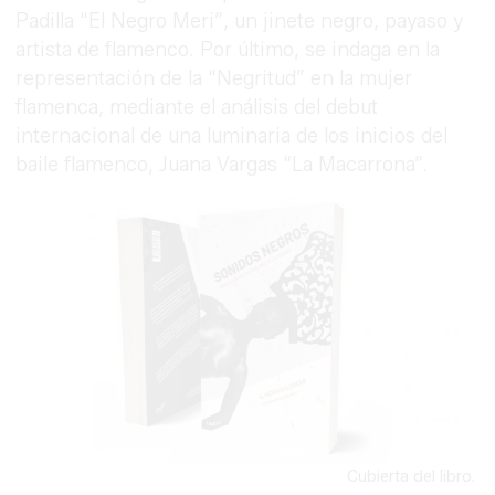
Padilla “El Negro Meri”, un jinete negro, payaso y
artista de flamenco. Por último, se indaga en la
representación de la “Negritud” en la mujer
flamenca, mediante el análisis del debut
internacional de una luminaria de los inicios del
baile flamenco, Juana Vargas “La Macarrona”.
Cubierta del libro.