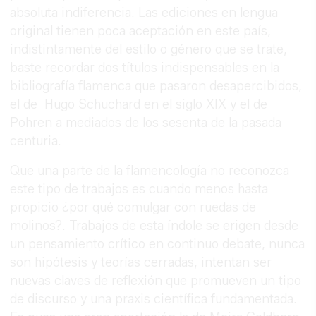
absoluta indiferencia. Las ediciones en lengua
original tienen poca aceptación en este país,
indistintamente del estilo o género que se trate,
baste recordar dos títulos indispensables en la
bibliografía flamenca que pasaron desapercibidos,
el de Hugo Schuchard en el siglo XIX y el de
Pohren a mediados de los sesenta de la pasada
centuria.
Que una parte de la flamencología no reconozca
este tipo de trabajos es cuando menos hasta
propicio ¿por qué comulgar con ruedas de
molinos?. Trabajos de esta índole se erigen desde
un pensamiento crítico en continuo debate, nunca
son hipótesis y teorías cerradas, intentan ser
nuevas claves de reflexión que promueven un tipo
de discurso y una praxis científica fundamentada.