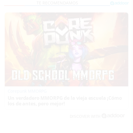
Corepunk MMORPG
Un verdadero MMORPG de la vieja escuela ¡Cómo
los de antes, pero mejor!
DISCOVER WITH