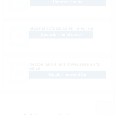
Unirme al canal
Sígue la actualidad en Telegram
Suscribirme al canal
Recibe las últimas novedades en tu
email
Recibir newsletter