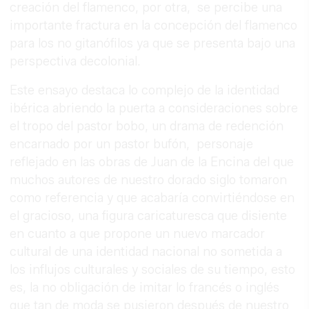
creación del flamenco, por otra, se percibe una
importante fractura en la concepción del flamenco
para los no gitanófilos ya que se presenta bajo una
perspectiva decolonial.
Este ensayo destaca lo complejo de la identidad
ibérica abriendo la puerta a consideraciones sobre
el tropo del pastor bobo, un drama de redención
encarnado por un pastor bufón, personaje
reflejado en las obras de Juan de la Encina del que
muchos autores de nuestro dorado siglo tomaron
como referencia y que acabaría convirtiéndose en
el gracioso, una figura caricaturesca que disiente
en cuanto a que propone un nuevo marcador
cultural de una identidad nacional no sometida a
los influjos culturales y sociales de su tiempo, esto
es, la no obligación de imitar lo francés o inglés
que tan de moda se pusieron después de nuestro