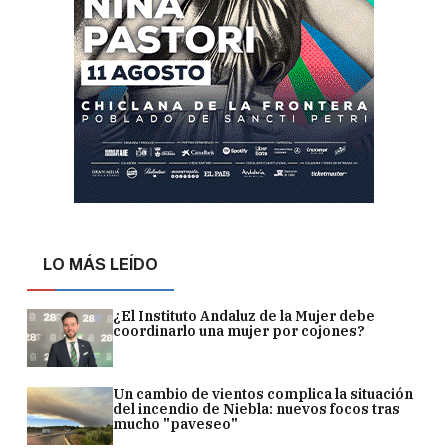
LO MÁS LEÍDO
¿El Instituto Andaluz de la Mujer debe
coordinarlo una mujer por cojones?
Un cambio de vientos complica la situación
del incendio de Niebla: nuevos focos tras
mucho "paveseo"