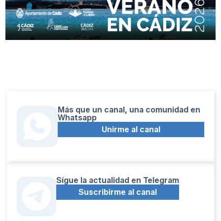
Más que un canal, una comunidad en
Whatsapp
Unirme al canal
Sígue la actualidad en Telegram
Suscribirme al canal