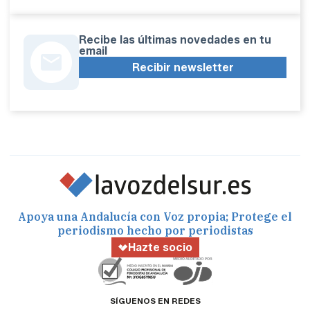
Recibe las últimas novedades en tu
email
Recibir newsletter
Apoya una Andalucía con Voz propia; Protege el
periodismo hecho por periodistas
Hazte socio
SÍGUENOS EN REDES