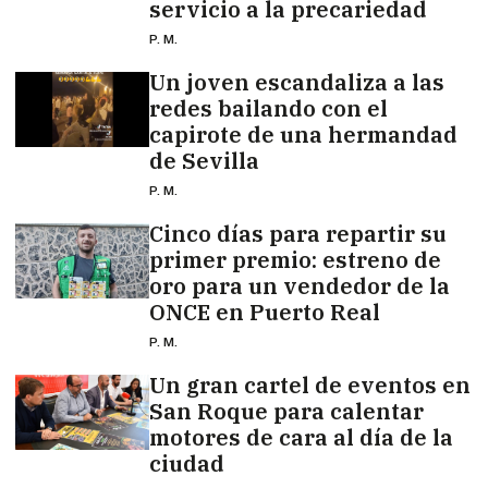
servicio a la precariedad
P. M.
Un joven escandaliza a las
redes bailando con el
capirote de una hermandad
de Sevilla
P. M.
Cinco días para repartir su
primer premio: estreno de
oro para un vendedor de la
ONCE en Puerto Real
P. M.
Un gran cartel de eventos en
San Roque para calentar
motores de cara al día de la
ciudad