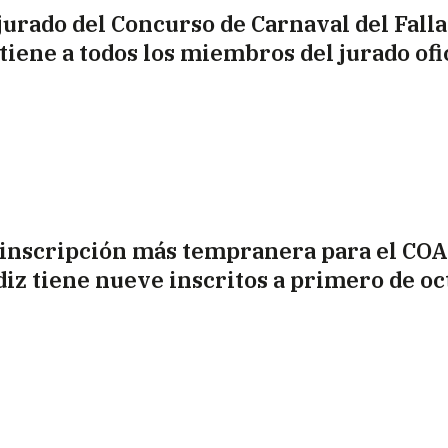
 jurado del Concurso de Carnaval del Fall
 tiene a todos los miembros del jurado ofi
 inscripción más tempranera para el COA
diz tiene nueve inscritos a primero de o