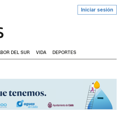
Iniciar sesión
BOR DEL SUR
VIDA
DEPORTES