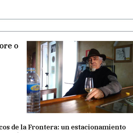
ore o
cos de la Frontera: un estacionamiento