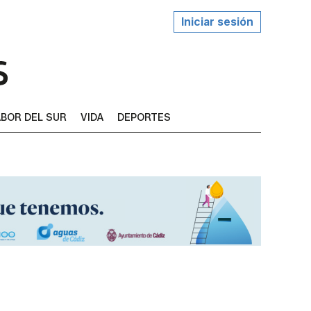
Iniciar sesión
BOR DEL SUR
VIDA
DEPORTES