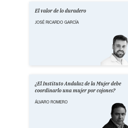
El valor de lo duradero
JOSÉ RICARDO GARCÍA
¿El Instituto Andaluz de la Mujer debe
coordinarlo una mujer por cojones?
ÁLVARO ROMERO