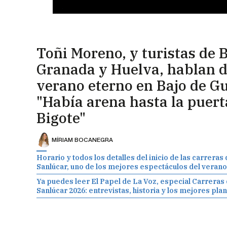
Toñi Moreno, y turistas de B
Granada y Huelva, hablan d
verano eterno en Bajo de Gu
"Había arena hasta la puert
Bigote"
MÍRIAM BOCANEGRA
Horario y todos los detalles del inicio de las carreras
Sanlúcar, uno de los mejores espectáculos del verano
Ya puedes leer El Papel de La Voz, especial Carreras
Sanlúcar 2026: entrevistas, historia y los mejores pla