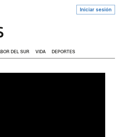
Iniciar sesión
BOR DEL SUR
VIDA
DEPORTES