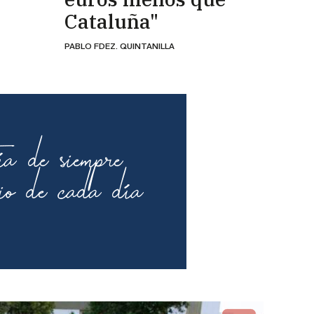
Cataluña"
PABLO FDEZ. QUINTANILLA